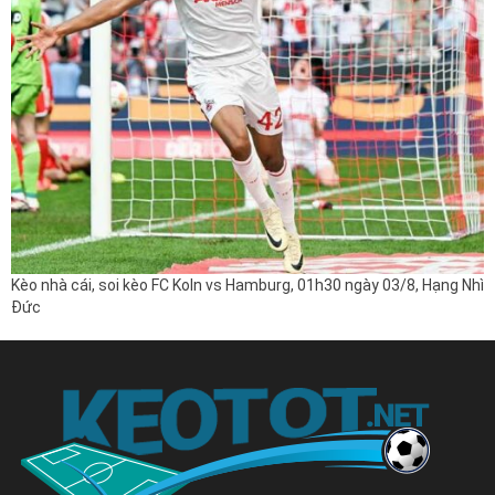
Kèo nhà cái, soi kèo FC Koln vs Hamburg, 01h30 ngày 03/8, Hạng Nhì
Đức