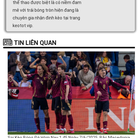
thể thao được biệt là có niềm đam
mê với trái bóng tròn hiện đang là
chuyên gia nhận đinh kèo tại trang
keotot.vip.
TIN LIÊN QUAN
Soi Kèo Bóng Đá Hôm Nay 1:45 Ngày 7/6/2025: Bắc Macedonia