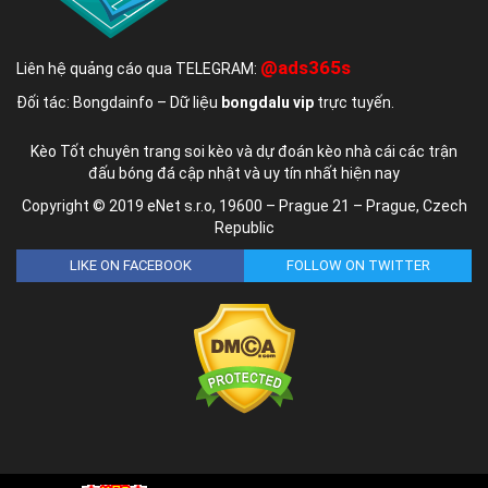
@ads365s
Liên hệ quảng cáo qua TELEGRAM:
Đối tác: Bongdainfo – Dữ liệu
bongdalu vip
trực tuyến.
Kèo Tốt chuyên trang soi kèo và dự đoán kèo nhà cái các trận
đấu bóng đá cập nhật và uy tín nhất hiện nay
Copyright © 2019 eNet s.r.o, 19600 – Prague 21 – Prague, Czech
Republic
LIKE ON FACEBOOK
FOLLOW ON TWITTER