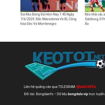
Soi Kèo Bóng Đá Hôm Nay 1:45 Ngày
Kèo nhà cái, 
7/6/2025: Bắc Macedonia Vs Bỉ, Cộng
Salzburg, 01
hòa Séc Vs Montenegro
Áo
@ads365s
Liên hệ quảng cáo qua TELEGRAM:
Đối tác: Bongdainfo – Dữ liệu
bongdalu vip
trực tuyến