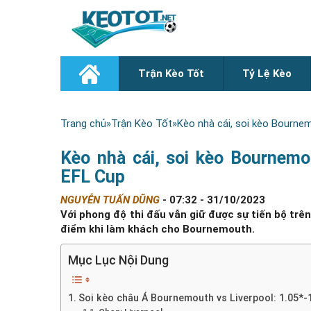
Trận Kèo Tốt
Tỷ Lệ Kèo
Trang chủ
»
Trận Kèo Tốt
»
Kèo nhà cái, soi kèo Bournem
Kèo nhà cái, soi kèo Bournemo
EFL Cup
NGUYỄN TUẤN DŨNG
-
07:32 - 31/10/2023
Với phong độ thi đấu vẫn giữ được sự tiến bộ trên
điểm khi làm khách cho Bournemouth.
Mục Lục Nội Dung
Soi kèo châu Á Bournemouth vs Liverpool: 1.05*-