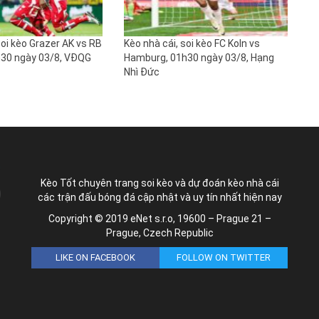
soi kèo Grazer AK vs RB
Kèo nhà cái, soi kèo FC Koln vs
h30 ngày 03/8, VĐQG
Hamburg, 01h30 ngày 03/8, Hạng
Nhì Đức
Kèo Tốt chuyên trang soi kèo và dự đoán kèo nhà cái
các trận đấu bóng đá cập nhật và uy tín nhất hiện nay
Copyright © 2019 eNet s.r.o, 19600 – Prague 21 –
Prague, Czech Republic
LIKE ON FACEBOOK
FOLLOW ON TWITTER
.