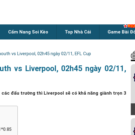
Cẩm Nang Soi Kèo
Top Nhà Cái
Game Bài Đ
outh vs Liverpool, 02h45 ngày 02/11, EFL Cup
uth vs Liverpool, 02h45 ngày 02/11,
 các đấu trường thì Liverpool sẽ có khả năng giành trọn 3
1*0.85