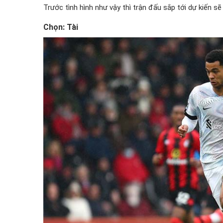
Trước tình hình như vậy thì trận đấu sắp tới dự kiến sẽ
Chọn: Tài