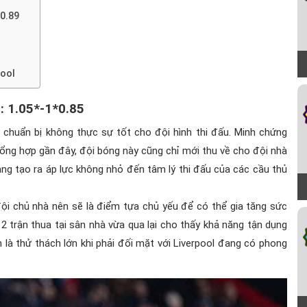
*0.89
pool
: 1.05*-1*0.85
 chuẩn bị không thực sự tốt cho đội hình thi đấu. Minh chứng
 tổng hợp gần đây, đội bóng này cũng chỉ mới thu về cho đội nhà
đang tạo ra áp lực không nhỏ đến tâm lý thi đấu của các cầu thủ
 đội chủ nhà nên sẽ là điểm tựa chủ yếu để có thể gia tăng sức
 2 trận thua tại sân nhà vừa qua lại cho thấy khả năng tận dụng
n là thử thách lớn khi phải đối mặt với Liverpool đang có phong