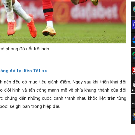
có phong độ nổi trội hơn
bóng đá tại Kèo Tốt <<
 nên đều có mục tiêu giành điểm. Ngay sau khi triển khai đội
ao đội hình và tấn công mạnh mẽ về phía khung thành của đối
 chứng kiến những cuộc cạnh tranh nhau khốc liệt trên từng
pool sẽ ghi bàn trong hiệp đầu