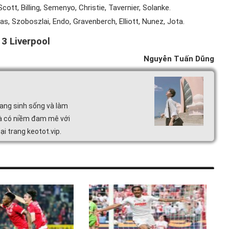
ott, Billing, Semenyo, Christie, Tavernier, Solanke.
s, Szoboszlai, Endo, Gravenberch, Elliott, Nunez, Jota.
3 Liverpool
Nguyễn Tuấn Dũng
ang sinh sống và làm
 là có niềm đam mê với
ại trang keotot.vip.