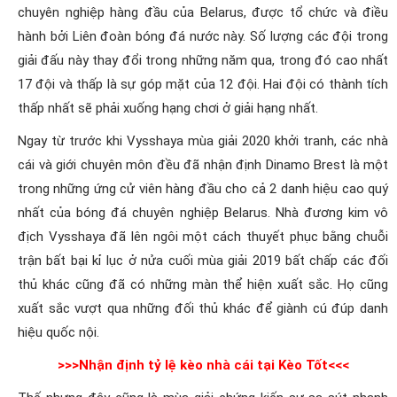
chuyên nghiệp hàng đầu của Belarus, được tổ chức và điều
hành bởi Liên đoàn bóng đá nước này. Số lượng các đội trong
giải đấu này thay đổi trong những năm qua, trong đó cao nhất
17 đội và thấp là sự góp mặt của 12 đội. Hai đội có thành tích
thấp nhất sẽ phải xuống hạng chơi ở giải hạng nhất.
Ngay từ trước khi Vysshaya mùa giải 2020 khởi tranh, các nhà
cái và giới chuyên môn đều đã nhận định Dinamo Brest là một
trong những ứng cử viên hàng đầu cho cả 2 danh hiệu cao quý
nhất của bóng đá chuyên nghiệp Belarus. Nhà đương kim vô
địch Vysshaya đã lên ngôi một cách thuyết phục bằng chuỗi
trận bất bại kỉ lục ở nửa cuối mùa giải 2019 bất chấp các đối
thủ khác cũng đã có những màn thể hiện xuất sắc. Họ cũng
xuất sắc vượt qua những đối thủ khác để giành cú đúp danh
hiệu quốc nội.
>>>Nhận định tỷ lệ kèo nhà cái tại Kèo Tốt<<<