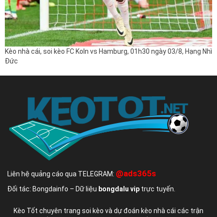
Kèo nhà cái, soi kèo FC Koln vs Hamburg, 01h30 ngày 03/8, Hạng Nhì
Đức
@ads365s
Liên hệ quảng cáo qua TELEGRAM:
Đối tác: Bongdainfo – Dữ liệu
bongdalu vip
trực tuyến.
Kèo Tốt chuyên trang soi kèo và dự đoán kèo nhà cái các trận