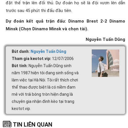
đặt thế trận lên đối thủ. Dự đoán họ sẽ là đội vươn lên dẫn
trước sau 45 phút thi đấu đầu tiên.
Dự đoán kết quả trận đấu: Dinamo
Brest 2-2 Dinamo
Minsk (Chọn Dinamo Minsk và chọn tài).
Nguyễn Tuấn Dũng
Bút danh:
Nguyễn Tuấn Dũng
Tham gia keotot.vip:
12/07/2006
Bút tính:
Nguyễn Tuấn Dũng sinh
năm 1987 hiện tôi đang sinh sống và
làm việc tại Hà Nội. Tôi rất thích chơi
thể thao được biệt là có niềm đam
mê với trái bóng tròn hiện đang là
chuyên gia nhận đinh kèo tại trang
keotot.vip.
TIN LIÊN QUAN