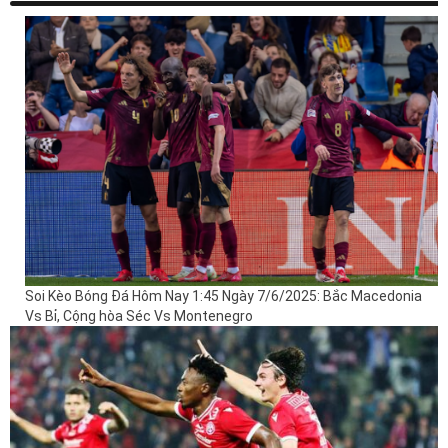
Soi Kèo Bóng Đá Hôm Nay 1:45 Ngày 7/6/2025: Bắc Macedonia
Vs Bỉ, Cộng hòa Séc Vs Montenegro