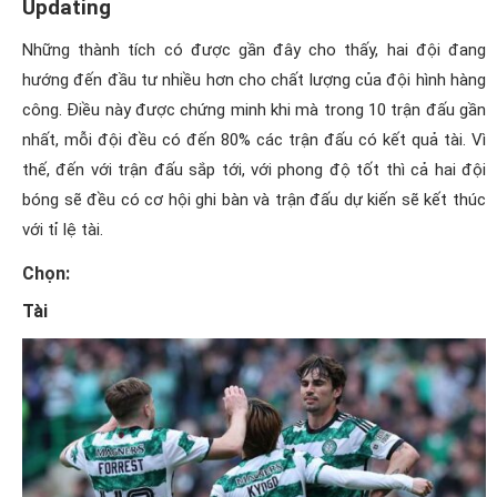
Updating
Những thành tích có được gần đây cho thấy, hai đội đang
hướng đến đầu tư nhiều hơn cho chất lượng của đội hình hàng
công. Điều này được chứng minh khi mà trong 10 trận đấu gần
nhất, mỗi đội đều có đến 80% các trận đấu có kết quả tài. Vì
thế, đến với trận đấu sắp tới, với phong độ tốt thì cả hai đội
bóng sẽ đều có cơ hội ghi bàn và trận đấu dự kiến sẽ kết thúc
với tỉ lệ tài.
Chọn:
Tài