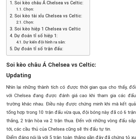
Soi kèo châu Á Chelsea vs Celtic:
Chọn:
Soi kèo tài xỉu Chelsea vs Celtic:
Chọn:
Soi kèo hiệp 1 Chelsea vs Celtic
Dự đoán tỉ số hiệp 1:
Dự kiến đội hình ra sân:
Dự đoán tỉ số trận đấu:
Soi kèo châu Á Chelsea vs Celtic:
Updating
Nhìn lại những thành tích có được thời gian qua cho thấy, đối
với Chelsea đang được đánh giá cao khi tham gia các đấu
trường khác nhau. Điều này được chứng minh khi mà kết quả
tổng hợp trong 10 trận đấu vừa qua, đội bóng này đã có 6 trận
thắng, 2 trận hòa va 2 trận thua. Đến với những vòng đấu sắp
tới, các cầu thủ của Chelsea cũng sẽ thi đấu tự tin.
Điểm đáng nói là với 5 trận toàn thắng gần đây đã chứng tỏ xu