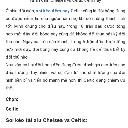
Nhận định Chelsea vs Celtic đêm nay
Ở phía đối diện,
soi kèo đêm nay
Celtic cũng là đội bóng đang
có được niềm tin của người hâm mộ khi có những thành tích
tốt. Minh chứng cho điều này, trong 10 trận đấu được tổng
hợp mới đây, đội bóng này cũng đã không để thua bất kỳ đối
thủ nào. Ngay cả trên sân khách, trong 5 trận đấu được tổng
hợp mới đây, đội bóng này cũng đã không hề để thua bất kỳ
đối thủ nào.
Như vậy, cả hai đội bóng đều đang được đánh giá cao trên các
đấu trường. Tuy nhiên, với sự đầu tư cho chất lượng của đội
hình bền bỉ và tiến bộ mạnh mẽ hơn thì Celtic đang chiếm ưu
thế.
Chọn:
Celtic
Soi kèo tài xỉu Chelsea vs Celtic: