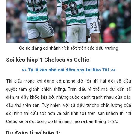
Celtic đang có thành tích tốt trên các đấu trường
Soi kèo hiệp 1 Chelsea vs Celtic
>> Tỷ lệ kèo nhà cái đêm nay tại Kèo Tốt <<
Thi đấu trong khi đang có phong độ tốt thì hai đội sẽ đều
quyết tâm giành chiến thắng. Trận đấu vì thế mà dự kiến sẽ
diễn ra đầy khốc liệt bởi những cuộc cạnh tranh nhau của các
cầu thủ trên sân. Tuy nhiên, với sự đầu tư cho chất lượng của
đội hình thi đấu tốt hơn và bản lĩnh tốt trên sân khách thì thì
Celtic sẽ là đội bóng có khả năng tạo ra bàn thắng trước.
Dự đoán tỉ số hiệp 1: