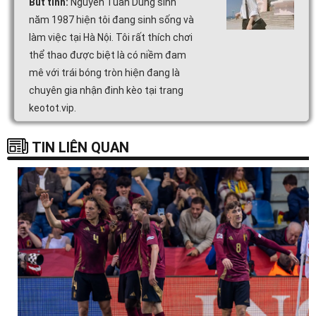
Bút tính:
Nguyễn Tuấn Dũng sinh
năm 1987 hiện tôi đang sinh sống và
làm việc tại Hà Nội. Tôi rất thích chơi
thể thao được biệt là có niềm đam
mê với trái bóng tròn hiện đang là
chuyên gia nhận đinh kèo tại trang
keotot.vip.
TIN LIÊN QUAN