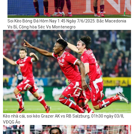
Soi Kèo Bóng Đá Hôm Nay 1:45 Ngày 7/6/2025: Bắc Macedonia
Vs Bỉ, Cộng hòa Séc Vs Montenegro
Kèo nhà cái, soi kèo Grazer AK vs RB Salzburg, 01h30 ngày 03/8,
VĐQG Áo