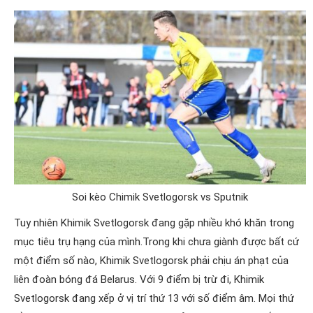
Soi kèo Chimik Svetlogorsk vs Sputnik
Tuy nhiên Khimik Svetlogorsk đang gặp nhiều khó khăn trong
mục tiêu trụ hạng của mình.Trong khi chưa giành được bất cứ
một điểm số nào, Khimik Svetlogorsk phải chịu án phạt của
liên đoàn bóng đá Belarus. Với 9 điểm bị trừ đi, Khimik
Svetlogorsk đang xếp ở vị trí thứ 13 với số điểm âm. Mọi thứ