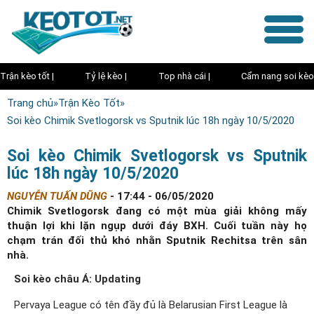
Trận kèo tốt |
Tỷ lệ kèo |
Top nhà cái |
Cẩm nang soi kèo
Trang chủ
»
Trận Kèo Tốt
»
Soi kèo Chimik Svetlogorsk vs Sputnik lúc 18h ngày 10/5/2020
Soi kèo Chimik Svetlogorsk vs Sputnik
lúc 18h ngày 10/5/2020
NGUYỄN TUẤN DŨNG
-
17:44 - 06/05/2020
Chimik Svetlogorsk đang có một mùa giải không mấy
thuận lợi khi lặn ngụp dưới đáy BXH. Cuối tuần này họ
chạm trán đối thủ khó nhằn Sputnik Rechitsa trên sân
nhà.
Soi kèo châu Á: Updating
Pervaya League có tên đầy đủ là Belarusian First League là