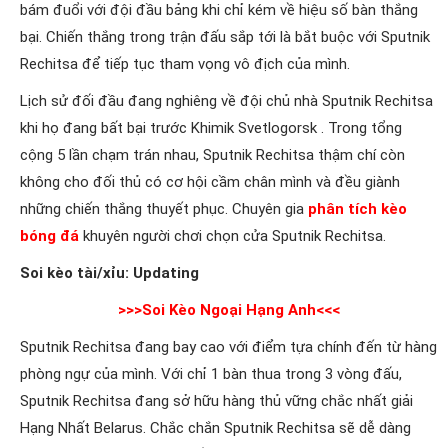
bám đuổi với đội đầu bảng khi chỉ kém về hiệu số bàn thắng
bại. Chiến thắng trong trận đấu sắp tới là bắt buộc với Sputnik
Rechitsa để tiếp tục tham vọng vô địch của mình.
Lịch sử đối đầu đang nghiêng về đội chủ nhà Sputnik Rechitsa
khi họ đang bất bại trước Khimik Svetlogorsk . Trong tổng
cộng 5 lần chạm trán nhau, Sputnik Rechitsa thậm chí còn
không cho đối thủ có cơ hội cầm chân mình và đều giành
những chiến thắng thuyết phục. Chuyên gia
phân tích kèo
bóng đá
khuyên người chơi chọn cửa Sputnik Rechitsa.
Soi kèo tài/xỉu: Updating
>>>Soi Kèo Ngoại Hạng Anh<<<
Sputnik Rechitsa đang bay cao với điểm tựa chính đến từ hàng
phòng ngự của mình. Với chỉ 1 bàn thua trong 3 vòng đấu,
Sputnik Rechitsa đang sở hữu hàng thủ vững chắc nhất giải
Hạng Nhất Belarus. Chắc chắn Sputnik Rechitsa sẽ dễ dàng