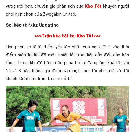
vượt trội hơn, chuyên gia phân tích của
Kèo Tốt
khuyên người
chơi nên chọn cửa
Zwegabin United.
Soi kèo tài/xỉu: Updating
>>>Trận kèo tốt tại Kèo Tốt<<<
Hàng thủ có lẽ là điểm yếu lớn nhất của cả 2 CLB vào thời
điểm hiện tại khi đã mắc nhiều lỗi trực tiếp dẫn đến các bàn
thua. Trong khi đó hàng công của họ lại đang làm khá tốt với
14 và 8 bàn thắng ghi được lần lượt cho đội chủ nhà và đội
khách. Dự đoán trận đấu sẽ nổ tài.