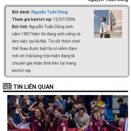
Bút danh:
Nguyễn Tuấn Dũng
Tham gia keotot.vip:
12/07/2006
Bút tính:
Nguyễn Tuấn Dũng sinh
năm 1987 hiện tôi đang sinh sống và
làm việc tại Hà Nội. Tôi rất thích chơi
thể thao được biệt là có niềm đam
mê với trái bóng tròn hiện đang là
chuyên gia nhận đinh kèo tại trang
keotot.vip.
TIN LIÊN QUAN