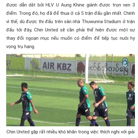
được dẫn dắt bởi HLV
U Aung Khine giành được trọn vẹn 3
điểm. Trong đó, họ đã để thua ở cả 5 trận đấu gần nhất. Chính
vì thế, dù được thi đấu trên sân nhà Thuwunna Stadium ở trận
đấu tới đây, Chin United sẽ cần phải thể hiện được một sự
thay đổi ngoạn mục nếu muốn có điểm để tiếp tục nuôi hy
vọng trụ hạng.
Chin United gặp rất nhiều khó khăn trong việc thích nghi với giải