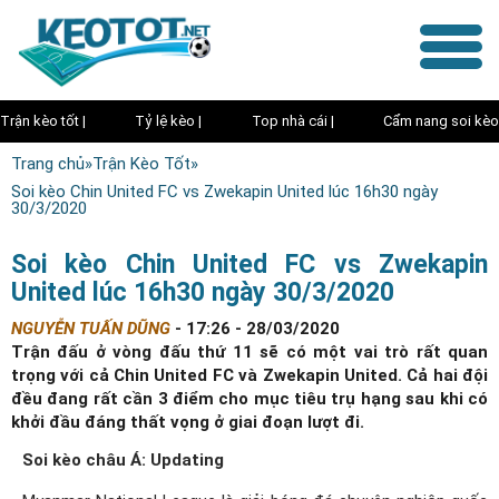
Trận kèo tốt |
Tỷ lệ kèo |
Top nhà cái |
Cẩm nang soi kèo
Trang chủ
»
Trận Kèo Tốt
»
Soi kèo Chin United FC vs Zwekapin United lúc 16h30 ngày
30/3/2020
Soi kèo Chin United FC vs Zwekapin
United lúc 16h30 ngày 30/3/2020
NGUYỄN TUẤN DŨNG
-
17:26 - 28/03/2020
Trận đấu ở vòng đấu thứ 11 sẽ có một vai trò rất quan
trọng với cả Chin United FC và Zwekapin United. Cả hai đội
đều đang rất cần 3 điểm cho mục tiêu trụ hạng sau khi có
khởi đầu đáng thất vọng ở giai đoạn lượt đi.
Soi kèo châu Á: Updating