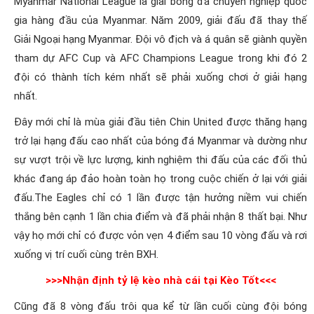
Myanmar National League là giải bóng đá chuyên nghiệp quốc
gia hàng đầu của Myanmar. Năm 2009, giải đấu đã thay thế
Giải Ngoại hạng Myanmar. Đội vô địch và á quân sẽ giành quyền
tham dự AFC Cup và AFC Champions League trong khi đó 2
đội có thành tích kém nhất sẽ phải xuống chơi ở giải hạng
nhất.
Đây mới chỉ là mùa giải đầu tiên Chin United được thăng hạng
trở lại hạng đấu cao nhất của bóng đá Myanmar và dường như
sự vượt trội về lực lượng, kinh nghiệm thi đấu của các đối thủ
khác đang áp đảo hoàn toàn họ trong cuộc chiến ở lại với giải
đấu.The Eagles chỉ có 1 lần được tận hưởng niềm vui chiến
thắng bên cạnh 1 lần chia điểm và đã phải nhận 8 thất bại. Như
vậy họ mới chỉ có được vỏn vẹn 4 điểm sau 10 vòng đấu và rơi
xuống vị trí cuối cùng trên BXH.
>>>Nhận định tỷ lệ kèo nhà cái tại Kèo Tốt<<<
Cũng đã 8 vòng đấu trôi qua kể từ lần cuối cùng đội bóng