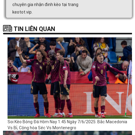
chuyên gia nhận đinh kèo tại trang
keotot.vip.
TIN LIÊN QUAN
Soi Kèo Bóng Đá Hôm Nay 1:45 Ngày 7/6/2025: Bắc Macedonia
Vs Bỉ, Cộng hòa Séc Vs Montenegro