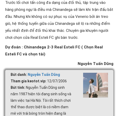
Trước lối chơi tấn công đa dạng của đối thủ, tập trung vào
hàng phòng ngự là điều mà Chinandega sẽ làm khi trận đấu bắt
đầu. Nhưng khi không có sự phục vụ của Venerio bởi án treo
giò, hệ thống tuyến giữa của Chinandega sẽ lộ ra những điểm
yếu nhất định để đối thủ khai thác. Chuyên gia khuyên người
chơi chọn cửa Real Esteli FC ghi bàn trước.
Dự đoán : Chinandega 2-3 Real Esteli FC ( Chọn Real
Esteli FC và chọn tài)
Nguyễn Tuấn Dũng
Bút danh:
Nguyễn Tuấn Dũng
Tham gia keotot.vip:
12/07/2006
Bút tính:
Nguyễn Tuấn Dũng sinh
năm 1987 hiện tôi đang sinh sống và
làm việc tại Hà Nội. Tôi rất thích chơi
thể thao được biệt là có niềm đam
mê với trái bóng tròn hiện đang là