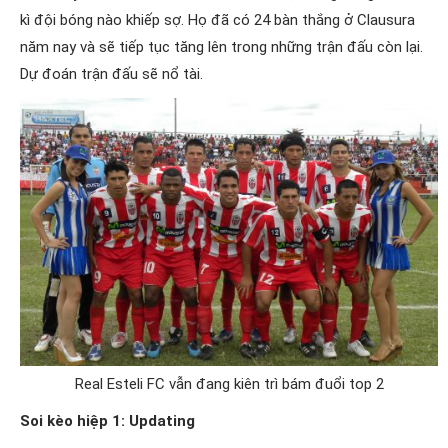
kì đội bóng nào khiếp sợ. Họ đã có 24 bàn thắng ở Clausura
năm nay và sẽ tiếp tục tăng lên trong những trận đấu còn lại.
Dự đoán trận đấu sẽ nổ tài.
Real Esteli FC vẫn đang kiên trì bám đuổi top 2
Soi kèo hiệp 1: Updating