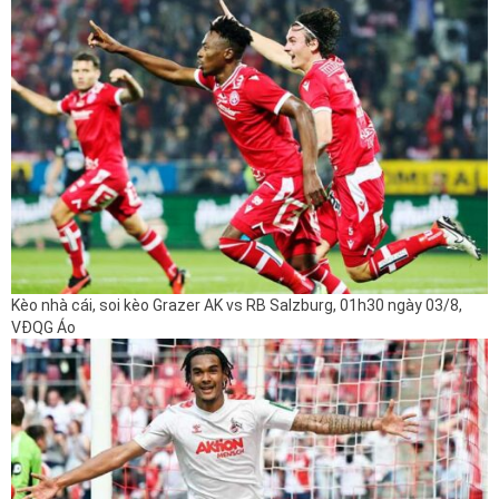
Kèo nhà cái, soi kèo Grazer AK vs RB Salzburg, 01h30 ngày 03/8,
VĐQG Áo