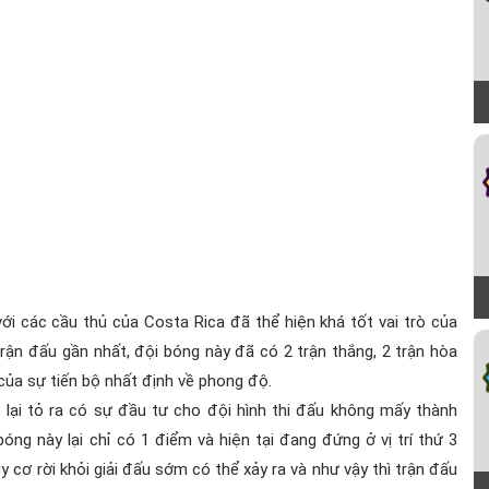
với các cầu thủ của Costa Rica đã thể hiện khá tốt vai trò của
trận đấu gần nhất, đội bóng này đã có 2 trận thắng, 2 trận hòa
 của sự tiến bộ nhất định về phong độ.
a lại tỏ ra có sự đầu tư cho đội hình thi đấu không mấy thành
óng này lại chỉ có 1 điểm và hiện tại đang đứng ở vị trí thứ 3
y cơ rời khỏi giải đấu sớm có thể xảy ra và như vậy thì trận đấu