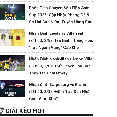
Phân Tích Chuyên Sâu FIBA Asia
Cup 2025: Cập Nhật Phong Độ &
Cơ Hội Của 6 Đội Tuyển Hàng Đầu
Nhận Định Leeds vs Villarreal
(21h00, 2/8): Tân Binh Thăng Hoa,
“Tàu Ngầm Vàng” Gặp Khó
Nhận Định Nashville vs Aston Villa
(07h00, 3/8): Thử Thách Lớn Cho
Thầy Trò Unai Emery
Nhận định Sarpsborg vs Brann
(23h00, 2/8): Điểm Tựa Sân Nhà
Giúp Vượt Khó?
GIẢI KÈO HOT