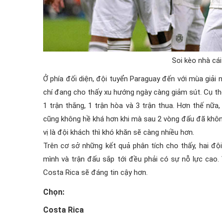
Soi kèo nhà cá
Ở phía đối diện, đội tuyển Paraguay đến với mùa giả
chí đang cho thấy xu hướng ngày càng giảm sút. Cụ thể
1 trận thắng, 1 trận hòa và 3 trận thua. Hơn thế nữa
cũng không hề khá hơn khi mà sau 2 vòng đấu đã không
vị là đội khách thì khó khăn sẽ càng nhiều hơn.
Trên cơ sở những kết quả phân tích cho thấy, hai độ
mình và trận đấu sắp tới đều phải có sự nỗ lực cao. 
Costa Rica sẽ đáng tin cậy hơn.
Chọn:
Costa Rica