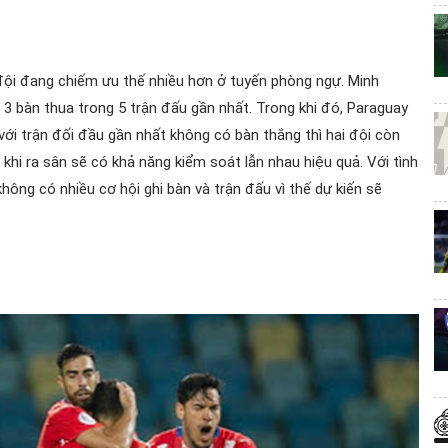
 đội đang chiếm ưu thế nhiều hơn ở tuyến phòng ngự. Minh
 3 bàn thua trong 5 trận đấu gần nhất. Trong khi đó, Paraguay
với trận đối đầu gần nhất không có bàn thắng thì hai đội còn
khi ra sân sẽ có khả năng kiểm soát lẫn nhau hiệu quả. Với tình
 không có nhiều cơ hội ghi bàn và trận đấu vì thế dự kiến sẽ