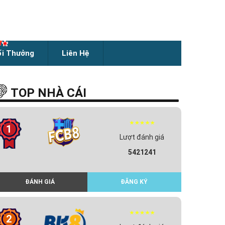
ổi Thưởng
Liên Hệ
TOP NHÀ CÁI
1
Lượt đánh giá
5421241
ĐÁNH GIÁ
ĐĂNG KÝ
2