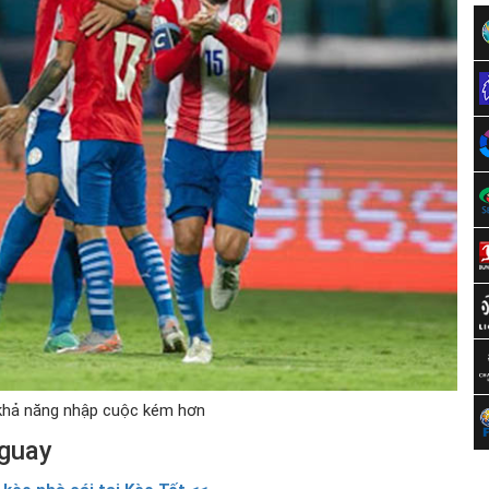
khả năng nhập cuộc kém hơn
aguay