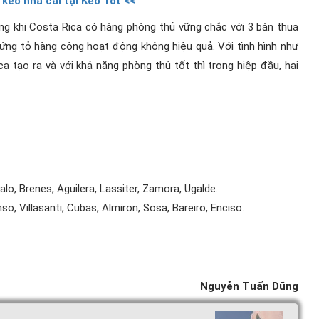
 kèo nhà cái tại Kèo Tốt <<
ong khi Costa Rica có hàng phòng thủ vững chắc với 3 bàn thua
hứng tỏ hàng công hoạt động không hiệu quả. Với tình hình như
ca tạo ra và với khả năng phòng thủ tốt thì trong hiệp đầu, hai
alo, Brenes, Aguilera, Lassiter, Zamora, Ugalde.
, Villasanti, Cubas, Almiron, Sosa, Bareiro, Enciso.
Nguyễn Tuấn Dũng