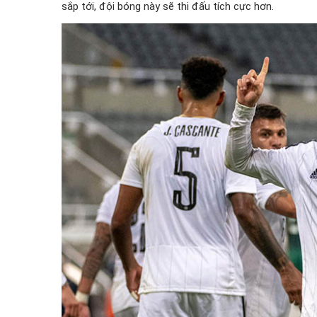
sắp tới, đội bóng này sẽ thi đấu tích cực hơn.