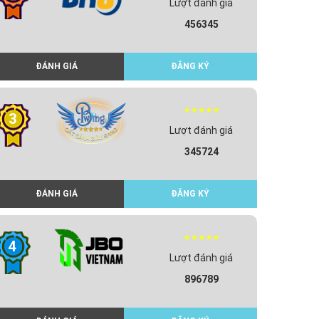
Lượt đánh giá
456345
ĐÁNH GIÁ
ĐĂNG KÝ
3
Lượt đánh giá
345724
ĐÁNH GIÁ
ĐĂNG KÝ
4
Lượt đánh giá
896789