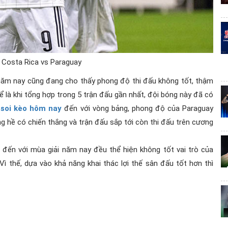
i Costa Rica vs Paraguay
i năm nay cũng đang cho thấy phong độ thi đấu không tốt, thậm
 là khi tổng hợp trong 5 trận đấu gần nhất, đội bóng này đã có
,
soi kèo hôm nay
đến với vòng bảng, phong độ của Paraguay
 hề có chiến thắng và trận đấu sắp tới còn thi đấu trên cương
i đến với mùa giải năm nay đều thể hiện không tốt vai trò của
Vì thế, dựa vào khả năng khai thác lợi thế sân đấu tốt hơn thì