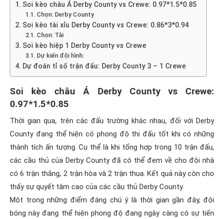
Soi kèo châu Á Derby County vs Crewe: 0.97*1.5*0.85
Chọn: Derby County
Soi kèo tài xỉu Derby County vs Crewe: 0.86*3*0.94
Chọn: Tài
Soi kèo hiệp 1 Derby County vs Crewe
Dự kiến đội hình:
Dự đoán tỉ số trận đấu: Derby County 3 – 1 Crewe
Soi kèo châu Á Derby County vs Crewe:
0.97*1.5*0.85
Thời gian qua, trên các đấu trường khác nhau, đối với Derby
County đang thể hiện có phong độ thi đấu tốt khi có những
thành tích ấn tượng. Cụ thể là khi tổng hợp trong 10 trận đấu,
các cầu thủ của Derby County đã có thể đem về cho đội nhà
có 6 trận thắng, 2 trận hòa và 2 trận thua. Kết quả này còn cho
thấy sự quyết tâm cao của các cầu thủ Derby County.
Một trong những điểm đáng chú ý là thời gian gần đây, đội
bóng này đang thể hiện phong độ đang ngày càng có sự tiến