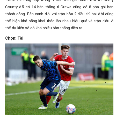
County đã có 14 bàn thắng tì Crewe cũng có 8 pha ghi bàn
thành công. Bên cạnh đó, với trận hòa 2 đều thì hai đội cũng
thể hiện khả năng khai thác lẫn nhau hiệu quả và trận đấu vì
thế dự kiến sẽ có khá nhiều bàn thắng diễn ra.
Chọn: Tài