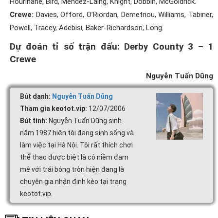
Hourihane, Bird, Mendez-Laing, Knight, Dobbin, McGoldrick.
Crewe:
Davies, Offord, O’Riordan, Demetriou, Williams, Tabiner,
Powell, Tracey, Adebisi, Baker-Richardson, Long.
Dự đoán tỉ số trận đấu: Derby County 3 – 1
Crewe
Nguyễn Tuấn Dũng
Bút danh:
Nguyễn Tuấn Dũng
Tham gia keotot.vip:
12/07/2006
Bút tính:
Nguyễn Tuấn Dũng sinh
năm 1987 hiện tôi đang sinh sống và
làm việc tại Hà Nội. Tôi rất thích chơi
thể thao được biệt là có niềm đam
mê với trái bóng tròn hiện đang là
chuyên gia nhận đinh kèo tại trang
keotot.vip.