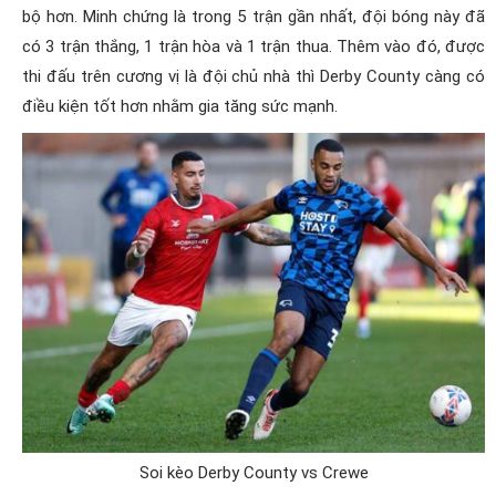
bộ hơn. Minh chứng là trong 5 trận gần nhất, đội bóng này đã
có 3 trận thắng, 1 trận hòa và 1 trận thua. Thêm vào đó, được
thi đấu trên cương vị là đội chủ nhà thì Derby County càng có
điều kiện tốt hơn nhằm gia tăng sức mạnh.
Soi kèo Derby County vs Crewe