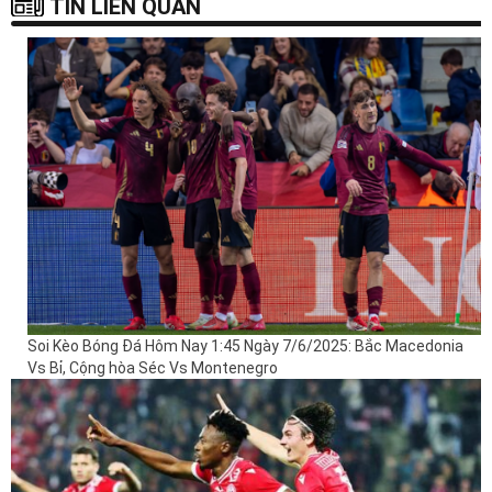
TIN LIÊN QUAN
Soi Kèo Bóng Đá Hôm Nay 1:45 Ngày 7/6/2025: Bắc Macedonia
Vs Bỉ, Cộng hòa Séc Vs Montenegro