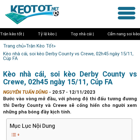
Trận kèo tốt |
Tỷ lệ kèo |
Top nhà cái |
Cẩm nang soi kèo
Trang chủ
»
Trận Kèo Tốt
»
Kèo nhà cái, soi kèo Derby County vs Crewe, 02h45 ngày 15/11,
Cúp FA
Kèo nhà cái, soi kèo Derby County vs
Crewe, 02h45 ngày 15/11, Cúp FA
NGUYỄN TUẤN DŨNG
-
20:57 - 12/11/2023
Bước vào vòng mở đầu, với phong độ thi đấu tương đương
thì Derby County và Crewe sẽ cống hiến cho người xem
những pha bóng đầy kịch tính.
Mục Lục Nội Dung