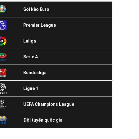
Soi kèo Euro
Premier League
Laliga
Serie A
Bundesliga
Ligue 1
UEFA Champions League
Đội tuyển quốc gia