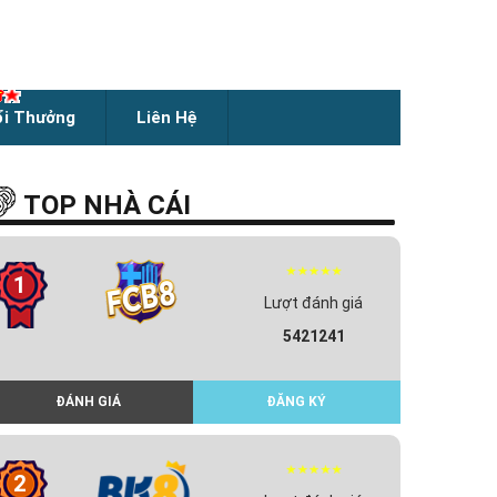
ổi Thưởng
Liên Hệ
TOP NHÀ CÁI
1
Lượt đánh giá
5421241
ĐÁNH GIÁ
ĐĂNG KÝ
2