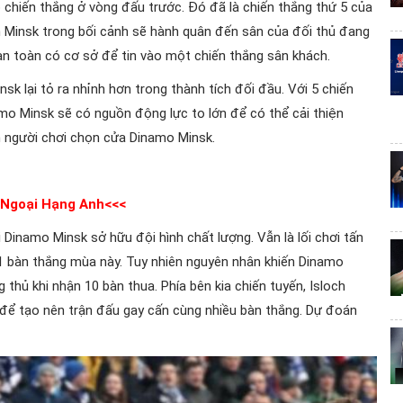
ó chiến thắng ở vòng đấu trước. Đó đã là chiến thắng thứ 5 của
och Minsk trong bối cảnh sẽ hành quân đến sân của đối thủ đang
n toàn có cơ sở để tin vào một chiến thắng sân khách.
sk lại tỏ ra nhỉnh hơn trong thành tích đối đầu. Với 5 chiến
amo Minsk sẽ có nguồn động lực to lớn để có thể cải thiện
 người chơi chọn cửa Dinamo Minsk.
 Ngoại Hạng Anh<<<
 Dinamo Minsk sở hữu đội hình chất lượng. Vẫn là lối chơi tấn
11 bàn thắng mùa này. Tuy nhiên nguyên nhân khiến Dinamo
thủ khi nhận 10 bàn thua. Phía bên kia chiến tuyến, Isloch
 để tạo nên trận đấu gay cấn cùng nhiều bàn thắng. Dự đoán