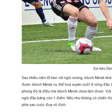
Soi kèo Di
Sau nhiều năm lỡ hẹn với ngôi vương, Isloch Minsk khá
được Isloch Minsk cụ thể hoá xuyên suốt 8 vòng đấu từ
phong độ là điều mà Isloch Minsk chưa làm được. Với
ngôi đầu bảng còn 1 điểm. Nếu như không có chiến thắn
phía sau cuộc đua vô địch.