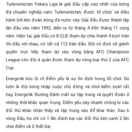
Turkmenistan Yokary Liga là giải đấu cấp cao nhất của bóng
đá chuyên nghiệp nam Turkmenistan, được tổ chức và điều
hành bởi liên đoàn bóng đá nước này. Giải đấu được thành lập
lần đầu vào năm 1992, diễn ra từ tháng 4 đến tháng 11 cùng
năm. Hiện tại, giải đấu có 8 CLB tham dự chia thành 4 lượt trận
thi đấu với nhau, có tất cả 112 trận đấu. Đội vô địch sẽ giành
quyền trực tiếp tham dự vào vòng bảng AFC Champions
League còn đội á quân được tham dự vòng loại thứ 2 của AFC
Cup.
Energetik bộc lộ rõ điểm yếu là sự ổn định trong lối chơi. Dù
luôn là đội bóng nhập cuộc chủ động và chơi kiểm soát rất
hay, Energetik thường đánh mất sự tập trung và quyết đoán ở
những thời khắc quan trọng. Điểm yếu này nhanh chóng bị các
đối thủ khác nhận thấy và tập trung vào để khai thác. Sau 6
vòng đấu, họ chỉ có 1 lần đánh bại các đối thủ bên cạnh 2 lần
chia điểm và 3 thất bại.