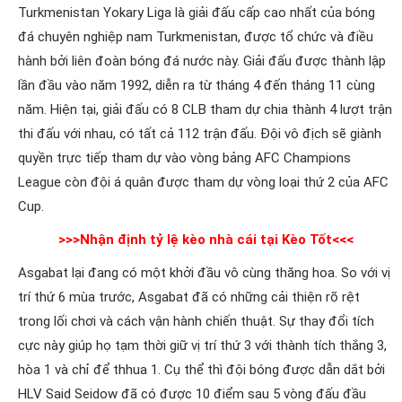
Turkmenistan Yokary Liga là giải đấu cấp cao nhất của bóng
đá chuyên nghiệp nam Turkmenistan, được tổ chức và điều
hành bởi liên đoàn bóng đá nước này. Giải đấu được thành lập
lần đầu vào năm 1992, diễn ra từ tháng 4 đến tháng 11 cùng
năm. Hiện tại, giải đấu có 8 CLB tham dự chia thành 4 lượt trận
thi đấu với nhau, có tất cả 112 trận đấu. Đội vô địch sẽ giành
quyền trực tiếp tham dự vào vòng bảng AFC Champions
League còn đội á quân được tham dự vòng loại thứ 2 của AFC
Cup.
>>>Nhận định tỷ lệ kèo nhà cái tại Kèo Tốt<<<
Asgabat lại đang có một khởi đầu vô cùng thăng hoa. So với vị
trí thứ 6 mùa trước, Asgabat đã có những cải thiện rõ rệt
trong lối chơi và cách vận hành chiến thuật. Sự thay đổi tích
cực này giúp họ tạm thời giữ vị trí thứ 3 với thành tích thắng 3,
hòa 1 và chỉ để thhua 1. Cụ thể thì đội bóng được dẫn dắt bởi
HLV Said Seidow đã có được 10 điểm sau 5 vòng đấu đầu