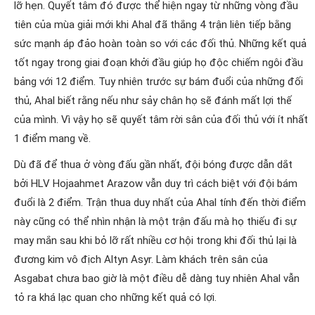
lỡ hẹn. Quyết tâm đó được thể hiện ngay từ những vòng đầu
tiên của mùa giải mới khi Ahal đã thắng 4 trận liên tiếp bằng
sức mạnh áp đảo hoàn toàn so với các đối thủ. Những kết quả
tốt ngay trong giai đoạn khởi đầu giúp họ độc chiếm ngôi đầu
bảng với 12 điểm. Tuy nhiên trước sự bám đuổi của những đối
thủ, Ahal biết rằng nếu như sảy chân họ sẽ đánh mất lợi thế
của mình. Vì vậy họ sẽ quyết tâm rời sân của đối thủ với ít nhất
1 điểm mang về.
Dù đã để thua ở vòng đấu gần nhất, đội bóng được dẫn dắt
bởi HLV Hojaahmet Arazow vẫn duy trì cách biệt với đội bám
đuổi là 2 điểm. Trận thua duy nhất của Ahal tính đến thời điểm
này cũng có thể nhìn nhận là một trận đấu mà họ thiếu đi sự
may mắn sau khi bỏ lỡ rất nhiều cơ hội trong khi đối thủ lại là
đương kim vô địch Altyn Asyr. Làm khách trên sân của
Asgabat chưa bao giờ là một điều dễ dàng tuy nhiên Ahal vẫn
tỏ ra khá lạc quan cho những kết quả có lợi.