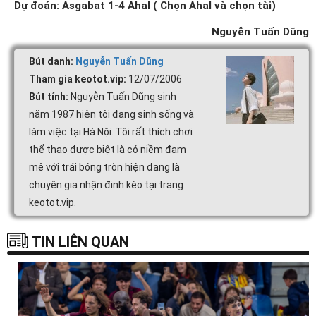
Dự đoán: Asgabat 1-4 Ahal ( Chọn Ahal và chọn tài)
Nguyễn Tuấn Dũng
Bút danh:
Nguyễn Tuấn Dũng
Tham gia keotot.vip:
12/07/2006
Bút tính:
Nguyễn Tuấn Dũng sinh
năm 1987 hiện tôi đang sinh sống và
làm việc tại Hà Nội. Tôi rất thích chơi
thể thao được biệt là có niềm đam
mê với trái bóng tròn hiện đang là
chuyên gia nhận đinh kèo tại trang
keotot.vip.
TIN LIÊN QUAN