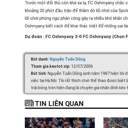
Trước một đối thủ còn khá xa lạ, FC Oshmyany chắc c
khoảng 20 phút đầu trận để thăm dò lối chơi của Sputni
lối chơi phòng ngự phản công gây ra nhiều khó khăn c
Oshmyany biết cách để khai thác triệt để những sai là
Dự đoán : FC Oshmyany 3-0 FC Oshmyany (Chọn F
Bút danh:
Nguyễn Tuấn Dũng
Tham gia keotot.vip:
12/07/2006
Bút tính:
Nguyễn Tuấn Dũng sinh năm 1987 hiện tôi đ
việc tại Hà Nội. Tôi rất thích chơi thể thao được biệt
trái bóng tròn hiện đang là chuyên gia nhận đinh kèo t
TIN LIÊN QUAN