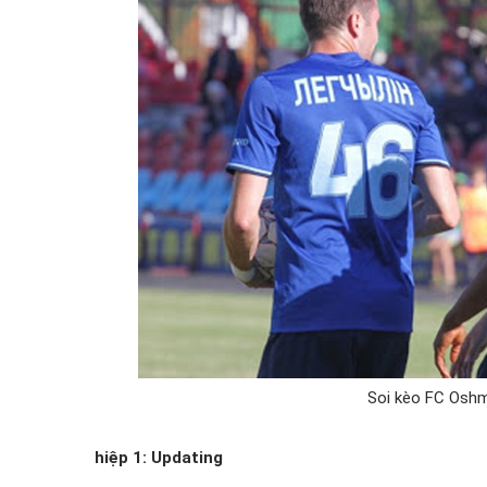
Soi kèo FC Oshm
hiệp 1: Updating