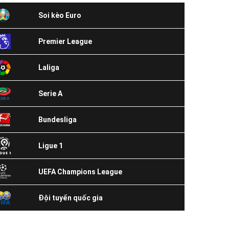
Soi kèo Euro
Premier League
Laliga
Serie A
Bundesliga
Ligue 1
UEFA Champions League
Đội tuyển quốc gia