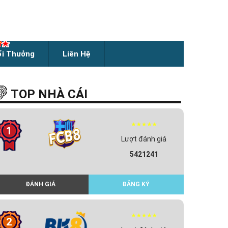
ổi Thưởng
Liên Hệ
TOP NHÀ CÁI
1
Lượt đánh giá
5421241
ĐÁNH GIÁ
ĐĂNG KÝ
2