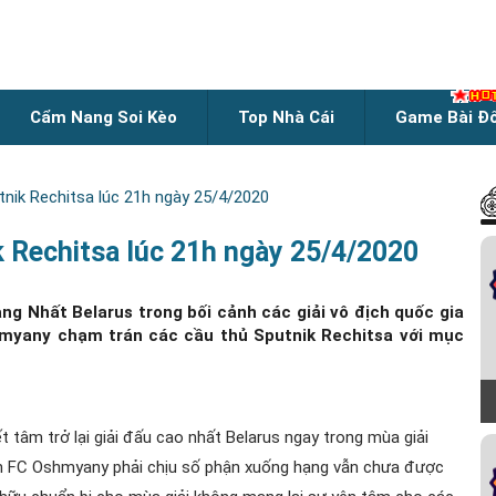
Cẩm Nang Soi Kèo
Top Nhà Cái
Game Bài Đ
nik Rechitsa lúc 21h ngày 25/4/2020
 Rechitsa lúc 21h ngày 25/4/2020
ng Nhất Belarus trong bối cảnh các giải vô địch quốc gia
hmyany chạm trán các cầu thủ Sputnik Rechitsa với mục
âm trở lại giải đấu cao nhất Belarus ngay trong mùa giải
ến FC Oshmyany phải chịu số phận xuống hạng vẫn chưa được