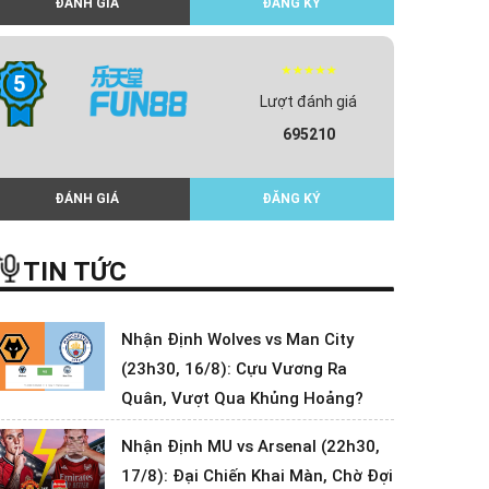
ĐÁNH GIÁ
ĐĂNG KÝ
5
Lượt đánh giá
695210
ĐÁNH GIÁ
ĐĂNG KÝ
TIN TỨC
Nhận Định Wolves vs Man City
(23h30, 16/8): Cựu Vương Ra
Quân, Vượt Qua Khủng Hoảng?
Nhận Định MU vs Arsenal (22h30,
17/8): Đại Chiến Khai Màn, Chờ Đợi