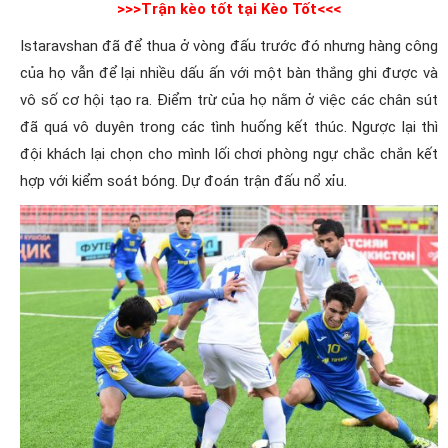
>>>Trận kèo tốt tại Kèo Tốt<<<
Istaravshan đã để thua ở vòng đấu trước đó nhưng hàng công
của họ vẫn để lại nhiều dấu ấn với một bàn thắng ghi được và
vô số cơ hội tạo ra. Điểm trừ của họ nằm ở việc các chân sút
đã quá vô duyên trong các tình huống kết thúc. Ngược lại thì
đội khách lại chọn cho mình lối chơi phòng ngự chắc chắn kết
hợp với kiểm soát bóng. Dự đoán trận đấu nổ xỉu.