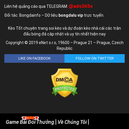
@ads365s
Liên hệ quảng cáo qua TELEGRAM:
Đối tác: Bongdainfo – Dữ liệu
bongdalu vip
trực tuyến.
Kèo Tốt chuyên trang soi kèo và dự đoán kèo nhà cái các trận
đấu bóng đá cập nhật và uy tín nhất hiện nay
Copyright © 2019 eNet s.r.o, 19600 – Prague 21 – Prague, Czech
Republic
LIKE ON FACEBOOK
FOLLOW ON TWITTER
Game Bài Đổi Thưởng
Về Chúng Tôi