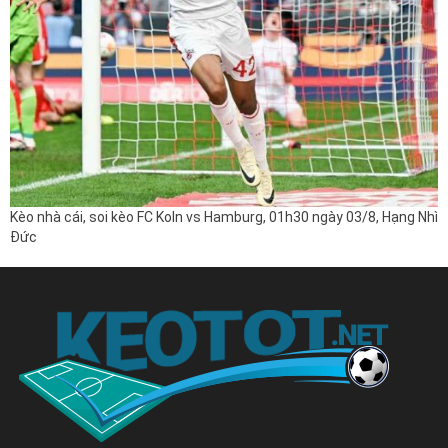
Kèo nhà cái, soi kèo FC Koln vs Hamburg, 01h30 ngày 03/8, Hạng Nhì
Đức