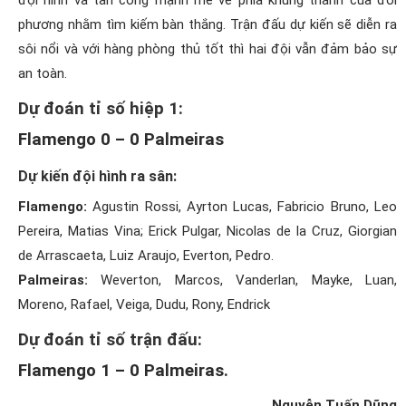
đội hình và tấn công mạnh mẽ về phía khung thành của đối
phương nhằm tìm kiếm bàn thắng. Trận đấu dự kiến sẽ diễn ra
sôi nổi và với hàng phòng thủ tốt thì hai đội vẫn đảm bảo sự
an toàn.
Dự đoán tỉ số hiệp 1:
Flamengo 0 – 0 Palmeiras
Dự kiến đội hình ra sân:
Flamengo:
Agustin Rossi, Ayrton Lucas, Fabricio Bruno, Leo
Pereira, Matias Vina; Erick Pulgar, Nicolas de la Cruz, Giorgian
de Arrascaeta, Luiz Araujo, Everton, Pedro.
Palmeiras:
Weverton, Marcos, Vanderlan, Mayke, Luan,
Moreno, Rafael, Veiga, Dudu, Rony, Endrick
Dự đoán tỉ số trận đấu:
Flamengo 1 – 0 Palmeiras.
Nguyễn Tuấn Dũng