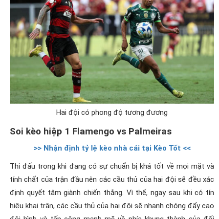
Hai đội có phong độ tương đương
Soi kèo hiệp 1 Flamengo vs Palmeiras
>> Nhận định tỷ lệ kèo nhà cái tại Kèo Tốt <<
Thi đấu trong khi đang có sự chuẩn bị khá tốt về mọi mặt và
tính chất của trận đầu nên các cầu thủ của hai đội sẽ đều xác
định quyết tâm giành chiến thắng. Vì thế, ngay sau khi có tín
hiệu khai trận, các cầu thủ của hai đội sẽ nhanh chóng đẩy cao