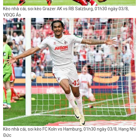
Kèo nhà cái, soi kèo Grazer AK vs RB Salzburg, 01h30 ngày 03/8,
VĐQG Áo
Kèo nhà cái, soi kèo FC Koln vs Hamburg, 01h30 ngày 03/8, Hạng Nhì
Đức