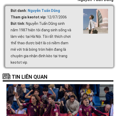
Bút danh:
Nguyễn Tuấn Dũng
Tham gia keotot.vip:
12/07/2006
Bút tính:
Nguyễn Tuấn Dũng sinh
năm 1987 hiện tôi đang sinh sống và
làm việc tại Hà Nội. Tôi rất thích chơi
thể thao được biệt là có niềm đam
mê với trái bóng tròn hiện đang là
chuyên gia nhận đinh kèo tại trang
keotot.vip.
TIN LIÊN QUAN