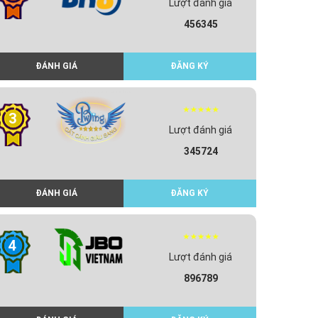
Lượt đánh giá
456345
ĐÁNH GIÁ
ĐĂNG KÝ
3
Lượt đánh giá
345724
ĐÁNH GIÁ
ĐĂNG KÝ
4
Lượt đánh giá
896789