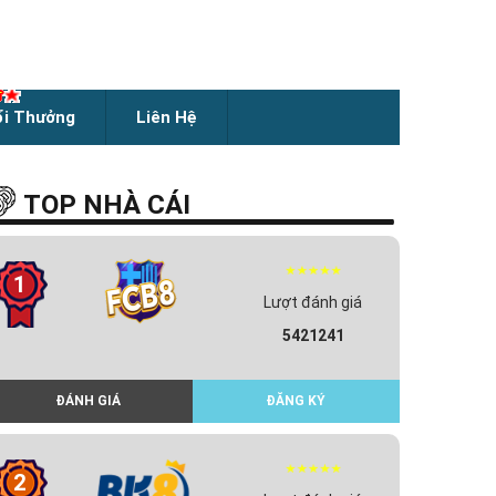
ổi Thưởng
Liên Hệ
TOP NHÀ CÁI
1
Lượt đánh giá
5421241
ĐÁNH GIÁ
ĐĂNG KÝ
2