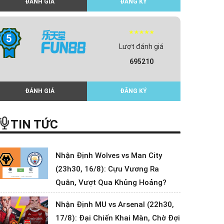
ĐÁNH GIÁ
ĐĂNG KÝ
5
Lượt đánh giá
695210
ĐÁNH GIÁ
ĐĂNG KÝ
TIN TỨC
Nhận Định Wolves vs Man City
(23h30, 16/8): Cựu Vương Ra
Quân, Vượt Qua Khủng Hoảng?
Nhận Định MU vs Arsenal (22h30,
17/8): Đại Chiến Khai Màn, Chờ Đợi