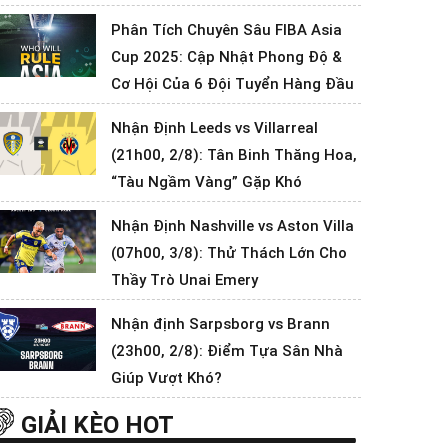
Phân Tích Chuyên Sâu FIBA Asia
Cup 2025: Cập Nhật Phong Độ &
Cơ Hội Của 6 Đội Tuyển Hàng Đầu
Nhận Định Leeds vs Villarreal
(21h00, 2/8): Tân Binh Thăng Hoa,
“Tàu Ngầm Vàng” Gặp Khó
Nhận Định Nashville vs Aston Villa
(07h00, 3/8): Thử Thách Lớn Cho
Thầy Trò Unai Emery
Nhận định Sarpsborg vs Brann
(23h00, 2/8): Điểm Tựa Sân Nhà
Giúp Vượt Khó?
GIẢI KÈO HOT