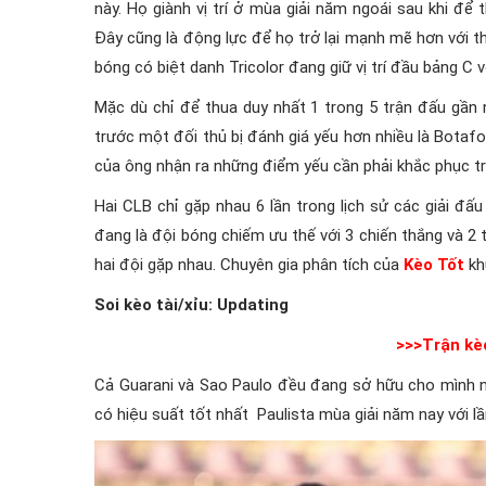
này. Họ giành vị trí ở mùa giải năm ngoái sau khi để
Đây cũng là động lực để họ trở lại mạnh mẽ hơn với thà
bóng có biệt danh Tricolor đang giữ vị trí đầu bảng C v
Mặc dù chỉ để thua duy nhất 1 trong 5 trận đấu gần 
trước một đối thủ bị đánh giá yếu hơn nhiều là Botafo
của ông nhận ra những điểm yếu cần phải khắc phục 
Hai CLB chỉ gặp nhau 6 lần trong lịch sử các giải đấ
đang là đội bóng chiếm ưu thế với 3 chiến thắng và 2 t
hai đội gặp nhau. Chuyên gia phân tích của
Kèo Tốt
kh
Soi kèo tài/xỉu: Updating
>>>Trận kèo
Cả Guarani và Sao Paulo đều đang sở hữu cho mình n
có hiệu suất tốt nhất Paulista mùa giải năm nay với lầ