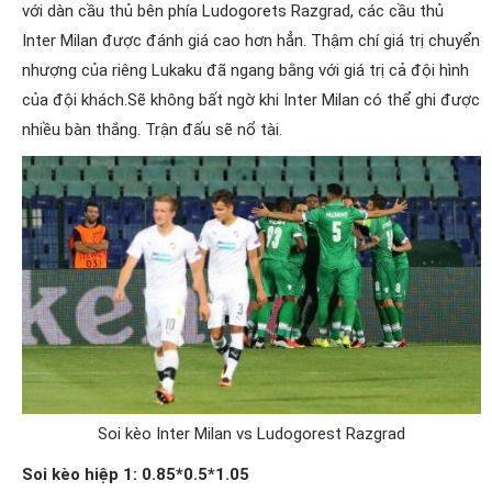
với dàn cầu thủ bên phía Ludogorets Razgrad, các cầu thủ
Inter Milan được đánh giá cao hơn hẳn. Thậm chí giá trị chuyển
nhượng của riêng Lukaku đã ngang bằng với giá trị cả đội hình
của đội khách.Sẽ không bất ngờ khi Inter Milan có thể ghi được
nhiều bàn thắng. Trận đấu sẽ nổ tài.
Soi kèo Inter Milan vs Ludogorest Razgrad
Soi kèo hiệp 1: 0.85*0.5*1.05