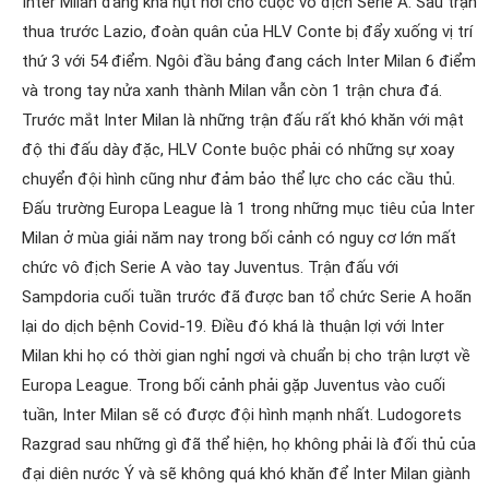
Inter Milan đang khá hụt hơi cho cuộc vô địch Serie A. Sau trận
thua trước Lazio, đoàn quân của HLV Conte bị đẩy xuống vị trí
thứ 3 với 54 điểm. Ngôi đầu bảng đang cách Inter Milan 6 điểm
và trong tay nửa xanh thành Milan vẫn còn 1 trận chưa đá.
Trước mắt Inter Milan là những trận đấu rất khó khăn với mật
độ thi đấu dày đặc, HLV Conte buộc phải có những sự xoay
chuyển đội hình cũng như đảm bảo thể lực cho các cầu thủ.
Đấu trường Europa League là 1 trong những mục tiêu của Inter
Milan ở mùa giải năm nay trong bối cảnh có nguy cơ lớn mất
chức vô địch Serie A vào tay Juventus. Trận đấu với
Sampdoria cuối tuần trước đã được ban tổ chức Serie A hoãn
lại do dịch bệnh Covid-19. Điều đó khá là thuận lợi với Inter
Milan khi họ có thời gian nghỉ ngơi và chuẩn bị cho trận lượt về
Europa League. Trong bối cảnh phải gặp Juventus vào cuối
tuần, Inter Milan sẽ có được đội hình mạnh nhất. Ludogorets
Razgrad sau những gì đã thể hiện, họ không phải là đối thủ của
đại diên nước Ý và sẽ không quá khó khăn để Inter Milan giành