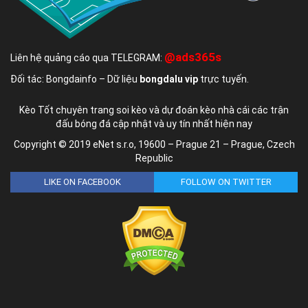
@ads365s
Liên hệ quảng cáo qua TELEGRAM:
Đối tác: Bongdainfo – Dữ liệu
bongdalu vip
trực tuyến.
Kèo Tốt chuyên trang soi kèo và dự đoán kèo nhà cái các trận
đấu bóng đá cập nhật và uy tín nhất hiện nay
Copyright © 2019 eNet s.r.o, 19600 – Prague 21 – Prague, Czech
Republic
LIKE ON FACEBOOK
FOLLOW ON TWITTER