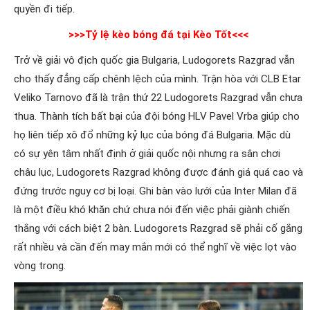
quyền đi tiếp.
>>>Tỷ lệ kèo bóng đá tại Kèo Tốt<<<
Trở về giải vô địch quốc gia Bulgaria, Ludogorets Razgrad vẫn
cho thấy đẳng cấp chênh lệch của mình. Trận hòa với CLB Etar
Veliko Tarnovo đã là trận thứ 22 Ludogorets Razgrad vẫn chưa
thua. Thành tích bất bại của đội bóng HLV Pavel Vrba giúp cho
họ liên tiếp xô đổ những kỷ lục của bóng đá Bulgaria. Mặc dù
có sự yên tâm nhất định ở giải quốc nội nhưng ra sân chơi
châu lục, Ludogorets Razgrad không được đánh giá quá cao và
đứng trước nguy cơ bị loại. Ghi bàn vào lưới của Inter Milan đã
là một điều khó khăn chứ chưa nói đến việc phải giành chiến
thắng với cách biệt 2 bàn. Ludogorets Razgrad sẽ phải cố gắng
rất nhiều và cần đến may mắn mới có thể nghĩ về việc lọt vào
vòng trong.