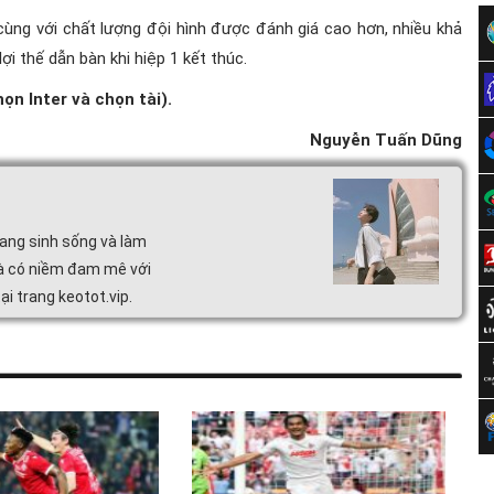
cùng với chất lượng đội hình được đánh giá cao hơn, nhiều khả
i thế dẫn bàn khi hiệp 1 kết thúc.
ọn Inter và chọn tài).
Nguyễn Tuấn Dũng
ang sinh sống và làm
 là có niềm đam mê với
ại trang keotot.vip.