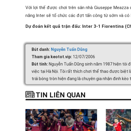
Với lợi thế được chơi trên sân nhà Giuseppe Meazza 
năng Inter sẽ tổ chức các đợt tấn công từ sớm và có lợ
Dự đoán kết quả trận đấu: Inter 3-1 Fiorentina (Ch
Bút danh:
Nguyễn Tuấn Dũng
Tham gia keotot.vip:
12/07/2006
Bút tính:
Nguyễn Tuấn Dũng sinh năm 1987 hiện tôi đ
việc tại Hà Nội. Tôi rất thích chơi thể thao được biệt
trái bóng tròn hiện đang là chuyên gia nhận đinh kèo t
TIN LIÊN QUAN