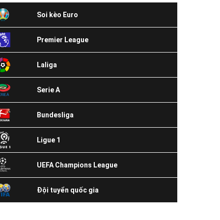
Soi kèo Euro
Premier League
Laliga
Serie A
Bundesliga
Ligue 1
UEFA Champions League
Đội tuyển quốc gia