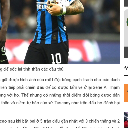
g để sốc lại tinh thần các cầu thủ
còn giữ được hình ảnh của một đội bóng cạnh tranh cho các danh
i liên tiếp phải chiến đấu để có được tấm vé ở lại Serie A. Thậm
 công với họ. Thế nhưng có những thời điểm đội bóng được dẫn
h thần và niềm tự hào của xứ Tuscany như trận đấu họ đánh bại
ao sau khi bất bại ở 5 trận đấu gần nhất với 3 chiến thắng và 2