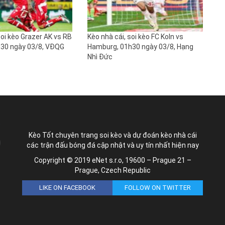
soi kèo Grazer AK vs RB
Kèo nhà cái, soi kèo FC Koln vs
h30 ngày 03/8, VĐQG
Hamburg, 01h30 ngày 03/8, Hạng
Nhì Đức
Kèo Tốt chuyên trang soi kèo và dự đoán kèo nhà cái
các trận đấu bóng đá cập nhật và uy tín nhất hiện nay
Copyright © 2019 eNet s.r.o, 19600 – Prague 21 –
Prague, Czech Republic
LIKE ON FACEBOOK
FOLLOW ON TWITTER
.