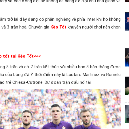
Ribery và các đồng đội sẽ không dễ dàng để đội chủ nhà giành vé
ăm trở lại đây đang có phần nghiêng về phía Inter khi họ không
g và 3 trận hoà. Chuyên gia
Kèo Tốt
khuyên người chơi nên chọn
 tốt tại Kèo Tốt<<<
ong 8 trần và có 7 trận kết thúc với nhiều hơn 3 bàn thắng được
ầu của bóng đá Ý thời điểm này là Lautaro Martinez và Romelu
ạo trẻ Chiesa-Cutrone. Dự đoán trận đấu nổ tài.