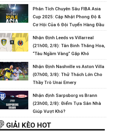
Phân Tích Chuyên Sâu FIBA Asia
Cup 2025: Cập Nhật Phong Độ &
Cơ Hội Của 6 Đội Tuyển Hàng Đầu
Nhận Định Leeds vs Villarreal
(21h00, 2/8): Tân Binh Thăng Hoa,
“Tàu Ngầm Vàng” Gặp Khó
Nhận Định Nashville vs Aston Villa
(07h00, 3/8): Thử Thách Lớn Cho
Thầy Trò Unai Emery
Nhận định Sarpsborg vs Brann
(23h00, 2/8): Điểm Tựa Sân Nhà
Giúp Vượt Khó?
GIẢI KÈO HOT