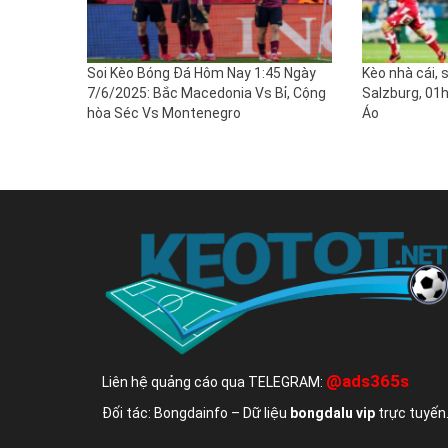
Soi Kèo Bóng Đá Hôm Nay 1:45 Ngày
Kèo nhà cái, 
7/6/2025: Bắc Macedonia Vs Bỉ, Cộng
Salzburg, 01
hòa Séc Vs Montenegro
Áo
@ads365s
Liên hệ quảng cáo qua TELEGRAM:
Đối tác: Bongdainfo – Dữ liệu
bongdalu vip
trực tuyến