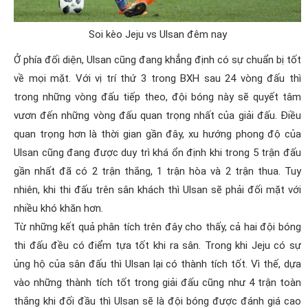
Soi kèo Jeju vs Ulsan đêm nay
Ở phía đối diện, Ulsan cũng đang khẳng định có sự chuẩn bị tốt
về mọi mặt. Với vị trí thứ 3 trong BXH sau 24 vòng đấu thì
trong những vòng đấu tiếp theo, đội bóng này sẽ quyết tâm
vươn đến những vòng đấu quan trọng nhất của giải đấu. Điều
quan trọng hơn là thời gian gần đây, xu hướng phong độ của
Ulsan cũng đang được duy trì khá ổn định khi trong 5 trận đấu
gần nhất đã có 2 trận thắng, 1 trận hòa và 2 trận thua. Tuy
nhiên, khi thi đấu trên sân khách thì Ulsan sẽ phải đối mặt với
nhiều khó khăn hơn.
Từ những kết quả phân tích trên đây cho thấy, cả hai đội bóng
thi đấu đều có điểm tựa tốt khi ra sân. Trong khi Jeju có sự
ủng hộ của sân đấu thì Ulsan lại có thành tích tốt. Vì thế, dựa
vào những thành tích tốt trong giải đấu cũng như 4 trận toàn
thắng khi đối đầu thì Ulsan sẽ là đội bóng được đánh giá cao