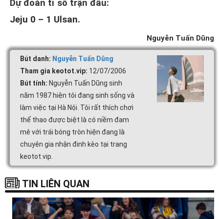
Dự đoán tỉ số trận đấu:
Jeju 0 – 1 Ulsan.
Nguyễn Tuấn Dũng
Bút danh:
Nguyễn Tuấn Dũng
Tham gia keotot.vip:
12/07/2006
Bút tính:
Nguyễn Tuấn Dũng sinh
năm 1987 hiện tôi đang sinh sống và
làm việc tại Hà Nội. Tôi rất thích chơi
thể thao được biệt là có niềm đam
mê với trái bóng tròn hiện đang là
chuyên gia nhận đinh kèo tại trang
keotot.vip.
TIN LIÊN QUAN