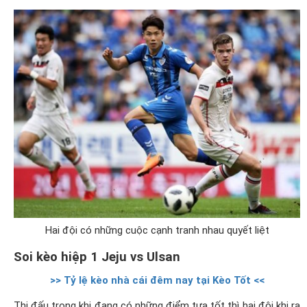
Hai đội có những cuộc cạnh tranh nhau quyết liệt
Soi kèo hiệp 1 Jeju vs Ulsan
>> Tỷ lệ kèo nhà cái đêm nay tại Kèo Tốt <<
Thi đấu trong khi đang có những điểm tựa tốt thì hai đội khi ra