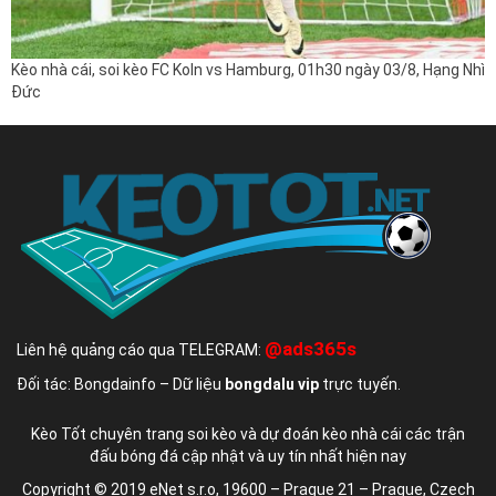
Kèo nhà cái, soi kèo FC Koln vs Hamburg, 01h30 ngày 03/8, Hạng Nhì
Đức
@ads365s
Liên hệ quảng cáo qua TELEGRAM:
Đối tác: Bongdainfo – Dữ liệu
bongdalu vip
trực tuyến.
Kèo Tốt chuyên trang soi kèo và dự đoán kèo nhà cái các trận
đấu bóng đá cập nhật và uy tín nhất hiện nay
Copyright © 2019 eNet s.r.o, 19600 – Prague 21 – Prague, Czech