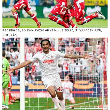
Kèo nhà cái, soi kèo Grazer AK vs RB Salzburg, 01h30 ngày 03/8,
VĐQG Áo