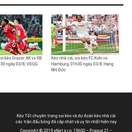
soi kèo Grazer AK vs RB
Kèo nhà cái, soi kèo FC Koln vs
h30 ngày 03/8, VĐQG
Hamburg, 01h30 ngày 03/8, Hạng
Nhì Đức
Kèo Tốt chuyên trang soi kèo và dự đoán kèo nhà cái
các trận đấu bóng đá cập nhật và uy tín nhất hiện nay
Copyright © 2019 eNet s.r.o, 19600 – Prague 21 –