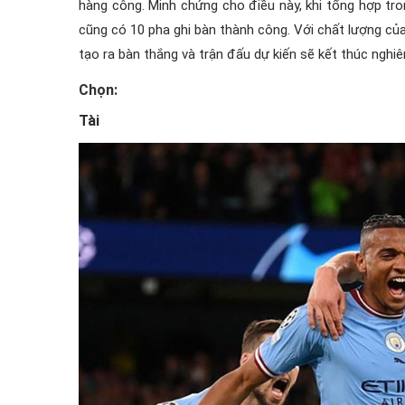
hàng công. Minh chứng cho điều này, khi tổng hợp tro
cũng có 10 pha ghi bàn thành công. Với chất lượng của 
tạo ra bàn thắng và trận đấu dự kiến sẽ kết thúc nghiên
Chọn:
Tài