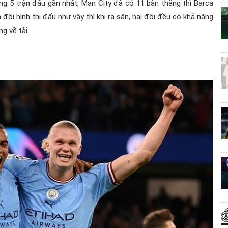
ng 5 trận đấu gần nhất, Man City đã có 11 bàn thắng thì Barca
đội hình thi đấu như vậy thì khi ra sân, hai đội đều có khả năng
g về tài.