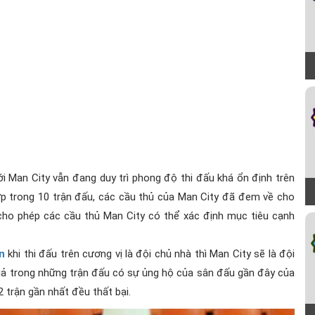
ới Man City vẫn đang duy trì phong độ thi đấu khá ổn định trên
ợp trong 10 trận đấu, các cầu thủ của Man City đã đem về cho
 cho phép các cầu thủ Man City có thể xác định mục tiêu cạnh
n
khi thi đấu trên cương vị là đội chủ nhà thì Man City sẽ là đội
 quả trong những trận đấu có sự ủng hộ của sân đấu gần đây của
2 trận gần nhất đều thất bại.