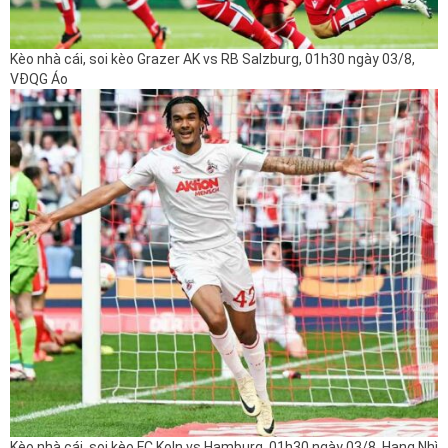
Kèo nhà cái, soi kèo Grazer AK vs RB Salzburg, 01h30 ngày 03/8,
VĐQG Áo
Kèo nhà cái, soi kèo FC Koln vs Hamburg, 01h30 ngày 03/8, Hạng Nhì