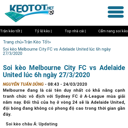
Trận kèo tốt |
Tỷ lệ kèo |
Top nhà cái |
Cẩm nang soi kèo
Trang chủ
»
Trận Kèo Tốt
»
Soi kèo Melbourne City FC vs Adelaide United lúc 6h ngày
27/3/2020
Soi kèo Melbourne City FC vs Adelaide
United lúc 6h ngày 27/3/2020
NGUYỄN TUẤN DŨNG
-
08:43 - 24/03/2020
Melbourne đang là cái tên duy nhất có khả năng cạnh
tranh chức vô địch với Sydney FC ở A-League mùa giải
năm nay. Đối thủ của họ ở vòng 24 sẽ là Adelaide United,
đội bóng đang không có phong độ cao trong thời gian gần
đây.
Soi kèo châu Á: Updating