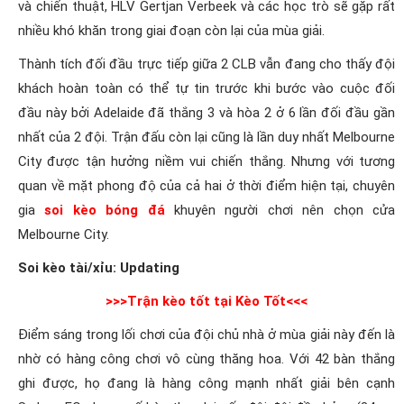
và chiến thuật, HLV
Gertjan Verbeek
và các học trò sẽ gặp rất
nhiều khó khăn trong giai đoạn còn lại của mùa giải.
Thành tích đối đầu trực tiếp giữa 2 CLB vẫn đang cho thấy đội
khách hoàn toàn có thể tự tin trước khi bước vào cuộc đối
đầu này bởi Adelaide đã thắng 3 và hòa 2 ở 6 lần đối đầu gần
nhất của 2 đội. Trận đấu còn lại cũng là lần duy nhất Melbourne
City được tận hưởng niềm vui chiến thắng. Nhưng với tương
quan về mặt phong độ của cả hai ở thời điểm hiện tại, chuyên
gia
soi kèo bóng đá
khuyên người chơi nên chọn cửa
Melbourne City.
Soi kèo tài/xỉu: Updating
>>>Trận kèo tốt tại Kèo Tốt<<<
Điểm sáng trong lối chơi của đội chủ nhà ở mùa giải này đến là
nhờ có hàng công chơi vô cùng thăng hoa. Với 42 bàn thắng
ghi được, họ đang là hàng công mạnh nhất giải bên cạnh