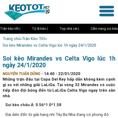
Trận kèo tốt |
Tỷ lệ kèo |
Top nhà cái |
Cẩm nang soi kèo
Trang chủ
»
Trận Kèo Tốt
»
Soi kèo Mirandes vs Celta Vigo lúc 1h ngày 24/1/2020
Soi kèo Mirandes vs Celta Vigo lúc 1h
ngày 24/1/2020
NGUYỄN TUẤN DŨNG
-
14:40 - 22/01/2020
Những trận đấu tại Copa Del Rey hấp dẫn không kém cạnh
gì so với những giải LaLiGa. Tại vòng 32 Mirandes có cuộc
tiếp đón đội bóng đến từ LaLiGa Celta Vigo ngay trên sân
nhà.
Soi kèo châu Á:
0.56*1.0*1.58
Đại diên đến từ giải hạng nhì Tây Ba Nha đang có phong độ