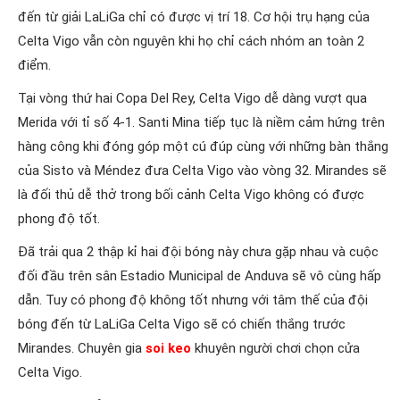
đến từ giải LaLiGa chỉ có được vị trí 18. Cơ hội trụ hạng của
Celta Vigo vẫn còn nguyên khi họ chỉ cách nhóm an toàn 2
điểm.
Tại vòng thứ hai Copa Del Rey, Celta Vigo dễ dàng vượt qua
Merida với tỉ số 4-1. Santi Mina tiếp tục là niềm cảm hứng trên
hàng công khi đóng góp một cú đúp cùng với những bàn thắng
của Sisto và Méndez đưa Celta Vigo vào vòng 32. Mirandes sẽ
là đối thủ dễ thở trong bối cảnh Celta Vigo không có được
phong độ tốt.
Đã trải qua 2 thập kỉ hai đội bóng này chưa gặp nhau và cuộc
đối đầu trên sân Estadio Municipal de Anduva sẽ vô cùng hấp
dẫn. Tuy có phong độ không tốt nhưng với tâm thế của đội
bóng đến từ LaLiGa Celta Vigo sẽ có chiến thắng trước
Mirandes. Chuyên gia
soi keo
khuyên người chơi chọn cửa
Celta Vigo.