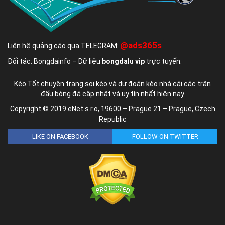
@ads365s
Liên hệ quảng cáo qua TELEGRAM:
Đối tác: Bongdainfo – Dữ liệu
bongdalu vip
trực tuyến.
Kèo Tốt chuyên trang soi kèo và dự đoán kèo nhà cái các trận
đấu bóng đá cập nhật và uy tín nhất hiện nay
Copyright © 2019 eNet s.r.o, 19600 – Prague 21 – Prague, Czech
Republic
LIKE ON FACEBOOK
FOLLOW ON TWITTER