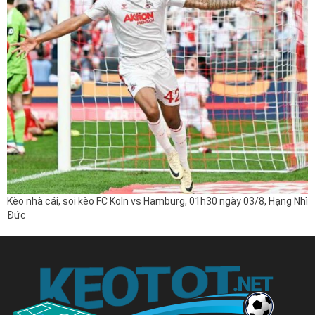
Kèo nhà cái, soi kèo FC Koln vs Hamburg, 01h30 ngày 03/8, Hạng Nhì
Đức