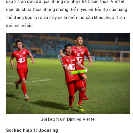
sau 2 trận đấu đã qua nhưng đã nhận tới 5 bàn thua. Viettel
mặc dù chưa thua nhưng những điểm yếu về tốc độ của hàng
thủ đang bộc lộ rõ và đây sẽ là điểm họ cần khắc phục. Trận
đấu sẽ nổ xỉu.
Soi kèo Nam Định vs Viettel
Soi kèo hiệp 1: Updating