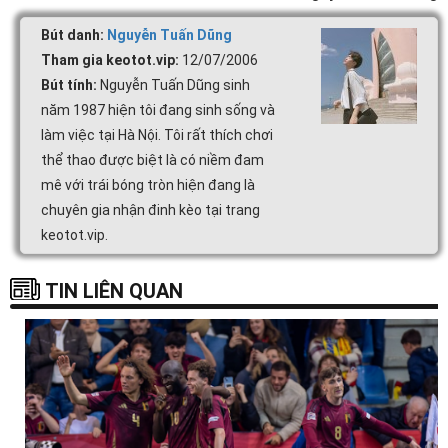
Bút danh:
Nguyễn Tuấn Dũng
Tham gia keotot.vip:
12/07/2006
Bút tính:
Nguyễn Tuấn Dũng sinh
năm 1987 hiện tôi đang sinh sống và
làm việc tại Hà Nội. Tôi rất thích chơi
thể thao được biệt là có niềm đam
mê với trái bóng tròn hiện đang là
chuyên gia nhận đinh kèo tại trang
keotot.vip.
TIN LIÊN QUAN