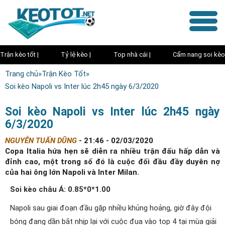
Trận kèo tốt |
Tỷ lệ kèo |
Top nhà cái |
Cẩm nang soi kèo
Trang chủ
»
Trận Kèo Tốt
»
Soi kèo Napoli vs Inter lúc 2h45 ngày 6/3/2020
Soi kèo Napoli vs Inter lúc 2h45 ngày
6/3/2020
NGUYỄN TUẤN DŨNG
-
21:46 - 02/03/2020
Copa Italia hứa hẹn sẽ diễn ra nhiều trận đấu hấp dẫn và
đỉnh cao, một trong số đó là cuộc đối đầu đầy duyên nợ
của hai ông lớn Napoli và Inter Milan.
Soi kèo châu Á: 0.85*0*1.00
Napoli sau giai đoạn đầu gặp nhiều khủng hoảng, giờ đây đội
bóng đang dần bắt nhịp lại với cuộc đua vào top 4 tại mùa giải