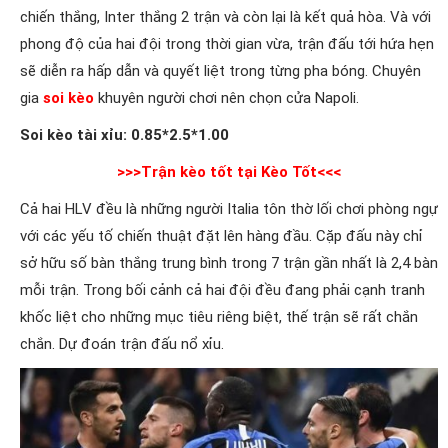
chiến thắng, Inter thắng 2 trận và còn lại là kết quả hòa. Và với
phong độ của hai đội trong thời gian vừa, trận đấu tới hứa hẹn
sẽ diễn ra hấp dẫn và quyết liệt trong từng pha bóng. Chuyên
gia
soi kèo
khuyên người chơi nên chọn cửa Napoli.
Soi kèo tài xỉu: 0.85*2.5*1.00
>>>Trận kèo tốt tại Kèo Tốt<<<
Cả hai HLV đều là những người Italia tôn thờ lối chơi phòng ngự
với các yếu tố chiến thuật đặt lên hàng đầu. Cặp đấu này chỉ
sở hữu số bàn thắng trung bình trong 7 trận gần nhất là 2,4 bàn
mỗi trận. Trong bối cảnh cả hai đội đều đang phải cạnh tranh
khốc liệt cho những mục tiêu riêng biệt, thế trận sẽ rất chắn
chắn. Dự đoán trận đấu nổ xỉu.