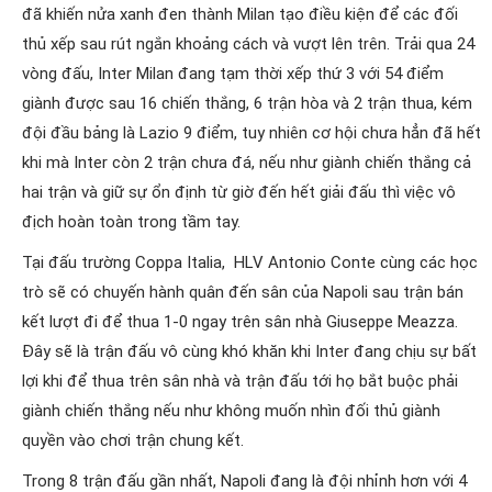
đã khiến nửa xanh đen thành Milan tạo điều kiện để các đối
thủ xếp sau rút ngắn khoảng cách và vượt lên trên. Trải qua 24
vòng đấu, Inter Milan đang tạm thời xếp thứ 3 với 54 điểm
giành được sau 16 chiến thắng, 6 trận hòa và 2 trận thua, kém
đội đầu bảng là Lazio 9 điểm, tuy nhiên cơ hội chưa hẳn đã hết
khi mà Inter còn 2 trận chưa đá, nếu như giành chiến thắng cả
hai trận và giữ sự ổn định từ giờ đến hết giải đấu thì việc vô
địch hoàn toàn trong tầm tay.
Tại đấu trường Coppa Italia, HLV Antonio Conte cùng các học
trò sẽ có chuyến hành quân đến sân của Napoli sau trận bán
kết lượt đi để thua 1-0 ngay trên sân nhà Giuseppe Meazza.
Đây sẽ là trận đấu vô cùng khó khăn khi Inter đang chịu sự bất
lợi khi để thua trên sân nhà và trận đấu tới họ bắt buộc phải
giành chiến thắng nếu như không muốn nhìn đối thủ giành
quyền vào chơi trận chung kết.
Trong 8 trận đấu gần nhất, Napoli đang là đội nhỉnh hơn với 4