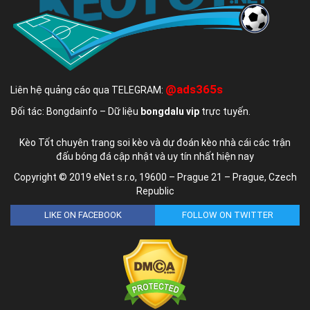
@ads365s
Liên hệ quảng cáo qua TELEGRAM:
Đối tác: Bongdainfo – Dữ liệu
bongdalu vip
trực tuyến.
Kèo Tốt chuyên trang soi kèo và dự đoán kèo nhà cái các trận
đấu bóng đá cập nhật và uy tín nhất hiện nay
Copyright © 2019 eNet s.r.o, 19600 – Prague 21 – Prague, Czech
Republic
LIKE ON FACEBOOK
FOLLOW ON TWITTER