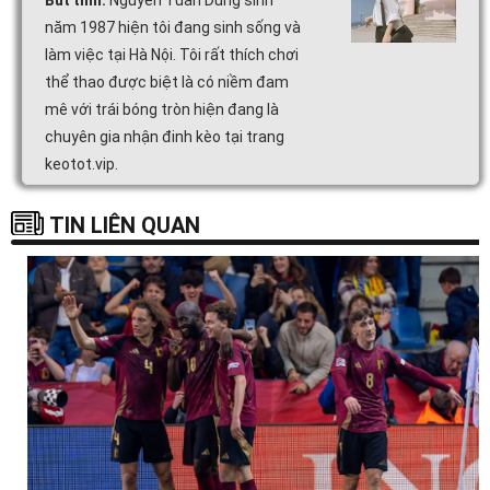
Bút tính:
Nguyễn Tuấn Dũng sinh
năm 1987 hiện tôi đang sinh sống và
làm việc tại Hà Nội. Tôi rất thích chơi
thể thao được biệt là có niềm đam
mê với trái bóng tròn hiện đang là
chuyên gia nhận đinh kèo tại trang
keotot.vip.
TIN LIÊN QUAN