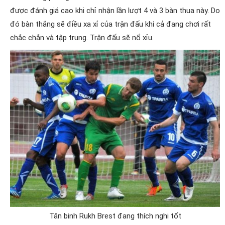
được đánh giá cao khi chỉ nhận lần lượt 4 và 3 bàn thua này. Do
đó bàn thắng sẽ điều xa xỉ của trận đấu khi cả đang chơi rất
chắc chắn và tập trung. Trận đấu sẽ nổ xỉu.
Tân binh Rukh Brest đang thích nghi tốt