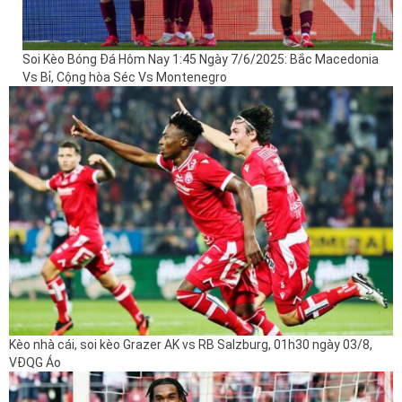
Soi Kèo Bóng Đá Hôm Nay 1:45 Ngày 7/6/2025: Bắc Macedonia
Vs Bỉ, Cộng hòa Séc Vs Montenegro
Kèo nhà cái, soi kèo Grazer AK vs RB Salzburg, 01h30 ngày 03/8,
VĐQG Áo