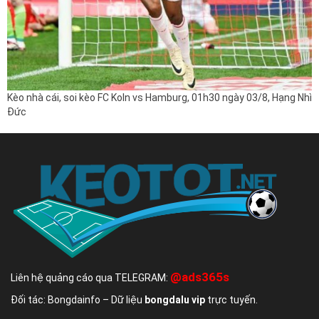
Kèo nhà cái, soi kèo FC Koln vs Hamburg, 01h30 ngày 03/8, Hạng Nhì
Đức
@ads365s
Liên hệ quảng cáo qua TELEGRAM:
Đối tác: Bongdainfo – Dữ liệu
bongdalu vip
trực tuyến.