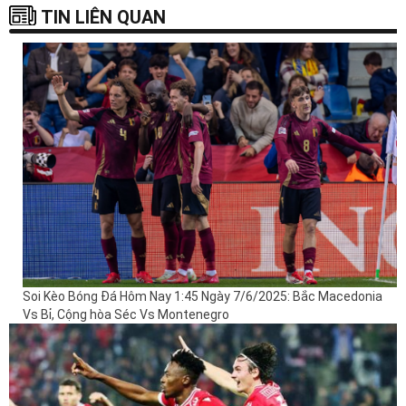
TIN LIÊN QUAN
Soi Kèo Bóng Đá Hôm Nay 1:45 Ngày 7/6/2025: Bắc Macedonia
Vs Bỉ, Cộng hòa Séc Vs Montenegro