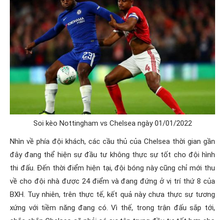
Soi kèo Nottingham vs Chelsea ngày 01/01/2022
Nhìn về phía đội khách, các cầu thủ của Chelsea thời gian gần
đây đang thể hiện sự đầu tư không thực sự tốt cho đội hình
thi đấu. Đến thời điểm hiện tại, đội bóng này cũng chỉ mới thu
về cho đội nhà được 24 điểm và đang đứng ở vị trí thứ 8 của
BXH. Tuy nhiên, trên thực tế, kết quả này chưa thực sự tương
xứng với tiềm năng đang có. Vì thế, trong trận đấu sắp tới,