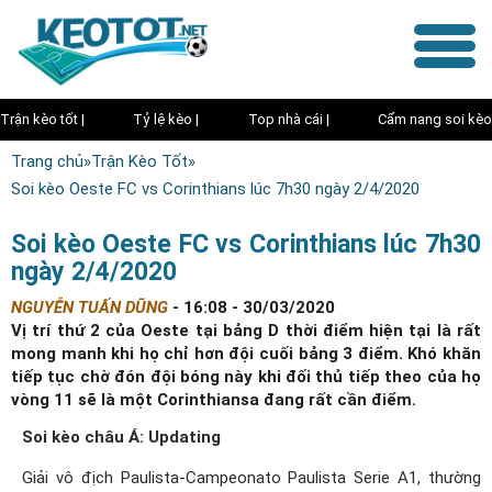
Trận kèo tốt |
Tỷ lệ kèo |
Top nhà cái |
Cẩm nang soi kèo
Trang chủ
»
Trận Kèo Tốt
»
Soi kèo Oeste FC vs Corinthians lúc 7h30 ngày 2/4/2020
Soi kèo Oeste FC vs Corinthians lúc 7h30
ngày 2/4/2020
NGUYỄN TUẤN DŨNG
-
16:08 - 30/03/2020
Vị trí thứ 2 của Oeste tại bảng D thời điểm hiện tại là rất
mong manh khi họ chỉ hơn đội cuối bảng 3 điểm. Khó khăn
tiếp tục chờ đón đội bóng này khi đối thủ tiếp theo của họ
vòng 11 sẽ là một Corinthiansa đang rất cần điểm.
Soi kèo châu Á: Updating
Giải vô địch Paulista-
Campeonato Paulista Serie A1, thường