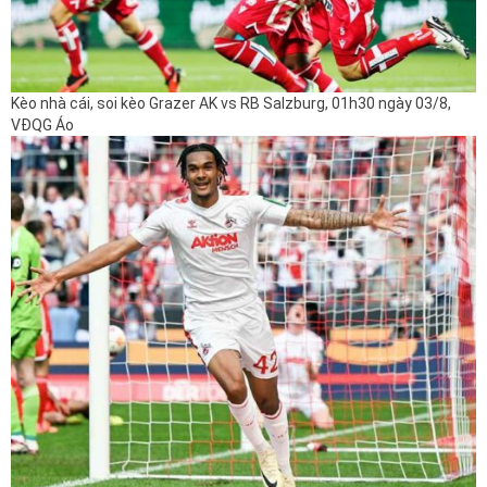
Kèo nhà cái, soi kèo Grazer AK vs RB Salzburg, 01h30 ngày 03/8,
VĐQG Áo