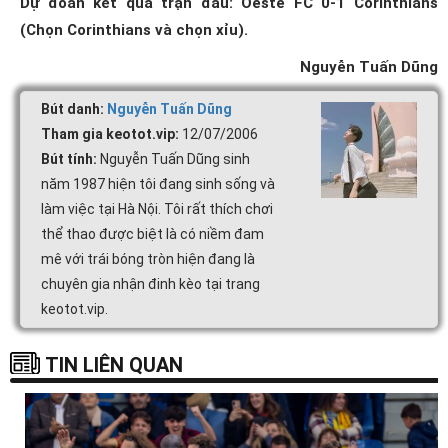
Dự đoán kết quả trận đấu: Oeste FC 0-1 Corinthians
(Chọn Corinthians và chọn xỉu).
Nguyễn Tuấn Dũng
Bút danh:
Nguyễn Tuấn Dũng
Tham gia keotot.vip:
12/07/2006
Bút tính:
Nguyễn Tuấn Dũng sinh
năm 1987 hiện tôi đang sinh sống và
làm việc tại Hà Nội. Tôi rất thích chơi
thể thao được biệt là có niềm đam
mê với trái bóng tròn hiện đang là
chuyên gia nhận đinh kèo tại trang
keotot.vip.
TIN LIÊN QUAN