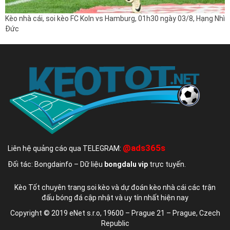
Kèo nhà cái, soi kèo FC Koln vs Hamburg, 01h30 ngày 03/8, Hạng Nhì
Đức
@ads365s
Liên hệ quảng cáo qua TELEGRAM:
Đối tác: Bongdainfo – Dữ liệu
bongdalu vip
trực tuyến.
Kèo Tốt chuyên trang soi kèo và dự đoán kèo nhà cái các trận
đấu bóng đá cập nhật và uy tín nhất hiện nay
Copyright © 2019 eNet s.r.o, 19600 – Prague 21 – Prague, Czech
Republic