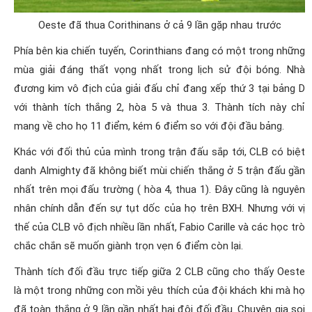
Oeste đã thua Corithinans ở cả 9 lần gặp nhau trước
Phía bên kia chiến tuyến, Corinthians đang có một trong những
mùa giải đáng thất vọng nhất trong lịch sử đội bóng. Nhà
đương kim vô địch của giải đấu chỉ đang xếp thứ 3 tại bảng D
với thành tích thắng 2, hòa 5 và thua 3. Thành tích này chỉ
mang về cho họ 11 điểm, kém 6 điểm so với đội đầu bảng.
Khác với đối thủ của mình trong trận đấu sắp tới, CLB có biệt
danh
Almighty đã không biết mùi chiến thắng ở 5 trận đấu gần
nhất trên mọi đấu trường ( hòa 4, thua 1). Đây cũng là nguyên
nhân chính dẫn đến sự tụt dốc của họ trên BXH. Nhưng với vị
thế của CLB vô địch nhiều lần nhất, Fabio Carille và các học trò
chắc chắn sẽ muốn giành trọn vẹn 6 điểm còn lại.
Thành tích đối đầu trực tiếp giữa 2 CLB cũng cho thấy Oeste
là một trong những con mồi yêu thích của đội khách khi mà họ
đã toàn thắng ở 9 lần gần nhất hai đội đối đầu. Chuyên gia soi