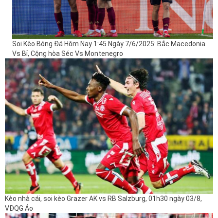
Soi Kèo Bóng Đá Hôm Nay 1:45 Ngày 7/6/2025: Bắc Macedonia
Vs Bỉ, Cộng hòa Séc Vs Montenegro
Kèo nhà cái, soi kèo Grazer AK vs RB Salzburg, 01h30 ngày 03/8,
VĐQG Áo