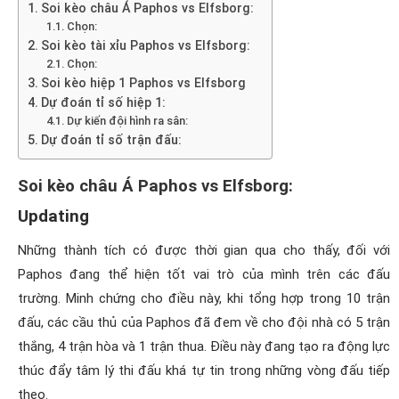
Soi kèo châu Á Paphos vs Elfsborg:
Chọn:
Soi kèo tài xỉu Paphos vs Elfsborg:
Chọn:
Soi kèo hiệp 1 Paphos vs Elfsborg
Dự đoán tỉ số hiệp 1:
Dự kiến đội hình ra sân:
Dự đoán tỉ số trận đấu:
Soi kèo châu Á Paphos vs Elfsborg:
Updating
Những thành tích có được thời gian qua cho thấy, đối với
Paphos đang thể hiện tốt vai trò của mình trên các đấu
trường. Minh chứng cho điều này, khi tổng hợp trong 10 trận
đấu, các cầu thủ của Paphos đã đem về cho đội nhà có 5 trận
thắng, 4 trận hòa và 1 trận thua. Điều này đang tạo ra động lực
thúc đẩy tâm lý thi đấu khá tự tin trong những vòng đấu tiếp
theo.