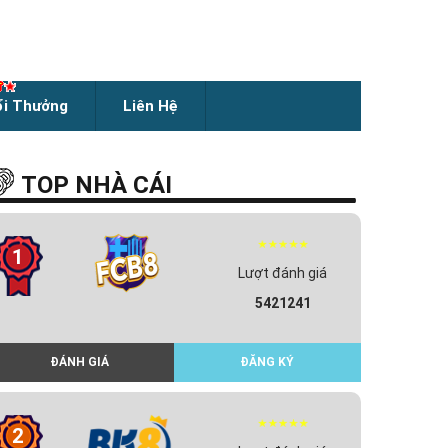
ổi Thưởng
Liên Hệ
TOP NHÀ CÁI
1
Lượt đánh giá
5421241
ĐÁNH GIÁ
ĐĂNG KÝ
2