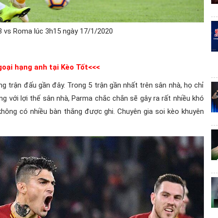
3 vs Roma lúc 3h15 ngày 17/1/2020
oại hạng anh tại Kèo Tốt<<<
 trận đấu gần đây. Trong 5 trận gần nhất trên sân nhà, họ chỉ
ùng với lợi thế sân nhà, Parma chắc chắn sẽ gây ra rất nhiều khó
không có nhiều bàn thắng được ghi. Chuyên gia soi kèo khuyên