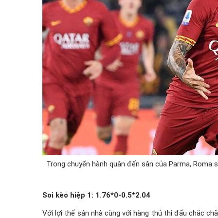
Trong chuyến hành quân đến sân của Parma, Roma sẽ 
Soi kèo hiệp 1: 1.76*0-0.5*2.04
Với lợi thế sân nhà cùng với hàng thủ thi đấu chắc ch