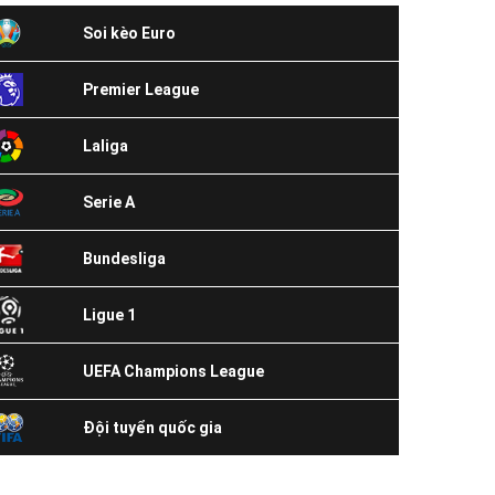
Soi kèo Euro
Premier League
Laliga
Serie A
Bundesliga
Ligue 1
UEFA Champions League
Đội tuyển quốc gia