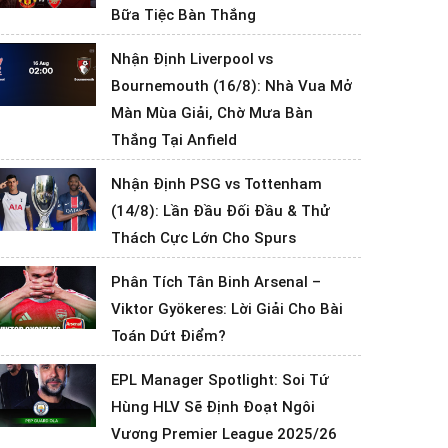
Bữa Tiệc Bàn Thắng
Nhận Định Liverpool vs
Bournemouth (16/8): Nhà Vua Mở
Màn Mùa Giải, Chờ Mưa Bàn
Thắng Tại Anfield
Nhận Định PSG vs Tottenham
(14/8): Lần Đầu Đối Đầu & Thử
Thách Cực Lớn Cho Spurs
Phân Tích Tân Binh Arsenal –
Viktor Gyökeres: Lời Giải Cho Bài
Toán Dứt Điểm?
EPL Manager Spotlight: Soi Tứ
Hùng HLV Sẽ Định Đoạt Ngôi
Vương Premier League 2025/26