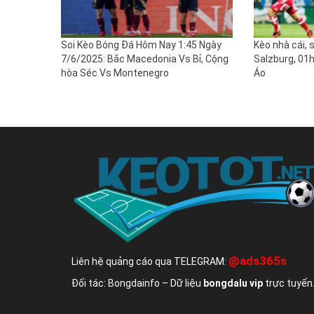
Soi Kèo Bóng Đá Hôm Nay 1:45 Ngày
Kèo nhà cái, 
7/6/2025: Bắc Macedonia Vs Bỉ, Cộng
Salzburg, 01
hòa Séc Vs Montenegro
Áo
@ads365s
Liên hệ quảng cáo qua TELEGRAM:
Đối tác: Bongdainfo – Dữ liệu
bongdalu vip
trực tuyến