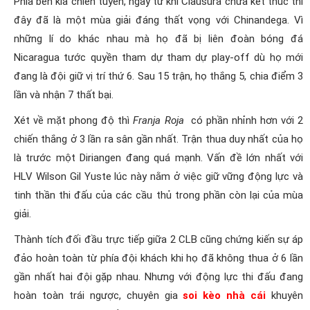
Phía bên kia chiến tuyến, ngay từ khi Clausura chưa kết thúc thì
đây đã là một mùa giải đáng thất vọng với Chinandega. Vì
những lí do khác nhau mà họ đã bị liên đoàn bóng đá
Nicaragua tước quyền tham dự tham dự play-off dù họ mới
đang là đội giữ vị trí thứ 6. Sau 15 trận, họ thắng 5, chia điểm 3
lần và nhận 7 thất bại.
Xét về mặt phong độ thì
Franja Roja
có phần nhỉnh hơn với 2
chiến thắng ở 3 lần ra sân gần nhất. Trận thua duy nhất của họ
là trước một Diriangen đang quá mạnh. Vấn đề lớn nhất với
HLV Wilson Gil Yuste lúc này nằm ở việc giữ vững động lực và
tinh thần thi đấu của các cầu thủ trong phần còn lại của mùa
giải.
Thành tích đối đầu trực tiếp giữa 2 CLB cũng chứng kiến sự áp
đảo hoàn toàn từ phía đội khách khi họ đã không thua ở 6 lần
gần nhất hai đội gặp nhau. Nhưng với động lực thi đấu đang
hoàn toàn trái ngược, chuyên gia
soi kèo nhà cái
khuyên