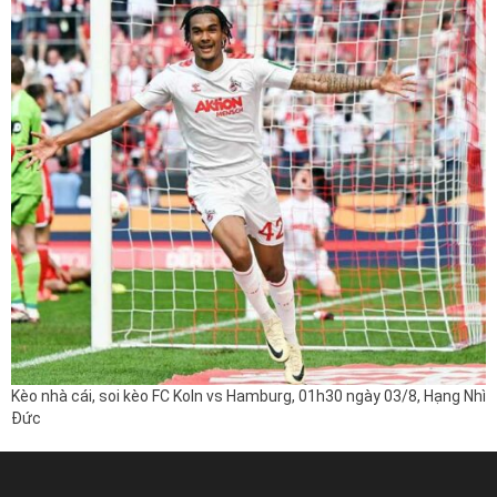
Kèo nhà cái, soi kèo FC Koln vs Hamburg, 01h30 ngày 03/8, Hạng Nhì
Đức