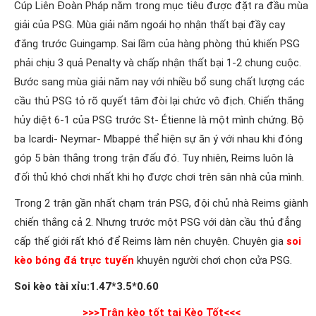
Cúp Liên Đoàn Pháp nằm trong mục tiêu được đặt ra đầu mùa
giải của PSG. Mùa giải năm ngoái họ nhận thất bại đầy cay
đắng trước Guingamp. Sai lầm của hàng phòng thủ khiến PSG
phải chịu 3 quả Penalty và chấp nhận thất bại 1-2 chung cuộc.
Bước sang mùa giải năm nay với nhiều bổ sung chất lượng các
cầu thủ PSG tỏ rõ quyết tâm đòi lại chức vô địch. Chiến thắng
hủy diệt 6-1 của PSG trước St- Étienne là một mình chứng. Bộ
ba Icardi- Neymar- Mbappé thể hiện sự ăn ý với nhau khi đóng
góp 5 bàn thắng trong trận đấu đó. Tuy nhiên, Reims luôn là
đối thủ khó chơi nhất khi họ được chơi trên sân nhà của mình.
Trong 2 trận gần nhất chạm trán PSG, đội chủ nhà Reims giành
chiến thắng cả 2. Nhưng trước một PSG với dàn cầu thủ đẳng
cấp thế giới rất khó để Reims làm nên chuyện. Chuyên gia
soi
kèo bóng đá trực tuyến
khuyên người chơi chọn cửa PSG.
Soi kèo tài xỉu:1.47*3.5*0.60
>>>Trận kèo tốt tại Kèo Tốt<<<