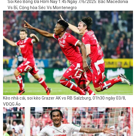
Soi Kèo Bóng Đá Hôm Nay 1:45 Ngày 7/6/2025: Bắc Macedonia
Vs Bỉ, Cộng hòa Séc Vs Montenegro
Kèo nhà cái, soi kèo Grazer AK vs RB Salzburg, 01h30 ngày 03/8,
VĐQG Áo