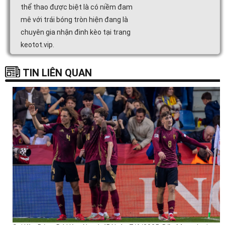
thể thao được biệt là có niềm đam
mê với trái bóng tròn hiện đang là
chuyên gia nhận đinh kèo tại trang
keotot.vip.
TIN LIÊN QUAN