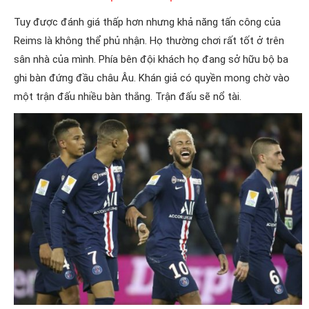
Tuy được đánh giá thấp hơn nhưng khả năng tấn công của
Reims là không thể phủ nhận. Họ thường chơi rất tốt ở trên
sân nhà của mình. Phía bên đội khách họ đang sở hữu bộ ba
ghi bàn đứng đầu châu Âu. Khán giả có quyền mong chờ vào
một trận đấu nhiều bàn thắng. Trận đấu sẽ nổ tài.