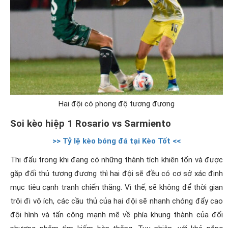
Hai đội có phong độ tương đương
Soi kèo hiệp 1 Rosario vs Sarmiento
>> Tỷ lệ kèo bóng đá tại Kèo Tốt <<
Thi đấu trong khi đang có những thành tích khiên tốn và được
gặp đối thủ tương đương thì hai đội sẽ đều có cơ sở xác định
mục tiêu cạnh tranh chiến thắng. Vì thế, sẽ không để thời gian
trôi đi vô ích, các cầu thủ của hai đội sẽ nhanh chóng đẩy cao
đội hình và tấn công mạnh mẽ về phía khung thành của đối