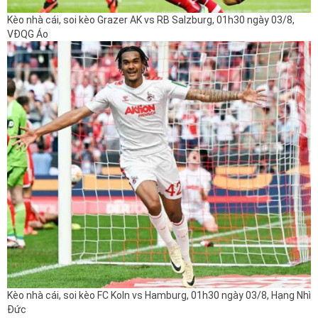
Kèo nhà cái, soi kèo Grazer AK vs RB Salzburg, 01h30 ngày 03/8,
VĐQG Áo
Kèo nhà cái, soi kèo FC Koln vs Hamburg, 01h30 ngày 03/8, Hạng Nhì
Đức