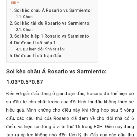
Soi kèo châu Á Rosario vs Sarmiento:
Chọn:
Soi kèo tài xỉu Rosario vs Sarmiento:
Chọn:
Soi kèo hiệp 1 Rosario vs Sarmiento
Dự đoán tỉ số hiệp 1:
Dự kiến đội hình ra sân:
Dự đoán tỉ số trận đấu:
Soi kèo châu Á Rosario vs Sarmiento:
1.03*0.5*0.87
Đến với giải đấu đang ở giai đoạn đầu, Rosario đã thể hiện có
sự đầu tư cho chất lượng của đội hình thi đấu không thực sự
hiệu quả. Minh chứng cho điều này, khi tổng hợp sau 5 vòng
đấu, các cầu thủ của Rosario đã đem về cho đội nhà có 6
điểm và hiện tại đứng ở vị trí thứ 15 trong BXH. Điều này đang
tạo ra áp lực không nhỏ đến tâm lý thi đấu của các cầu thủ