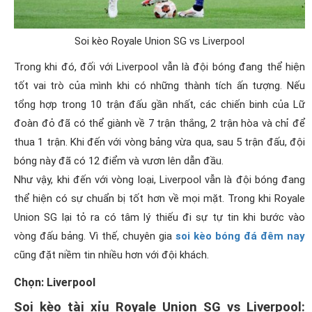
Soi kèo Royale Union SG vs Liverpool
Trong khi đó, đối với Liverpool vẫn là đội bóng đang thể hiện
tốt vai trò của mình khi có những thành tích ấn tượng. Nếu
tổng hợp trong 10 trận đấu gần nhất, các chiến binh của Lữ
đoàn đỏ đã có thể giành về 7 trận thắng, 2 trận hòa và chỉ để
thua 1 trận. Khi đến với vòng bảng vừa qua, sau 5 trận đấu, đội
bóng này đã có 12 điểm và vươn lên dẫn đầu.
Như vậy, khi đến với vòng loại, Liverpool vẫn là đội bóng đang
thể hiện có sự chuẩn bị tốt hơn về mọi mặt. Trong khi Royale
Union SG lại tỏ ra có tâm lý thiếu đi sự tự tin khi bước vào
vòng đấu bảng. Vì thế, chuyên gia
soi kèo bóng đá đêm nay
cũng đặt niềm tin nhiều hơn với đội khách.
Chọn: Liverpool
Soi kèo tài xỉu Royale Union SG vs Liverpool: