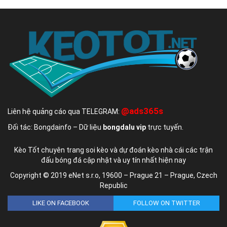
@ads365s
Liên hệ quảng cáo qua TELEGRAM:
Đối tác: Bongdainfo – Dữ liệu
bongdalu vip
trực tuyến.
Kèo Tốt chuyên trang soi kèo và dự đoán kèo nhà cái các trận
đấu bóng đá cập nhật và uy tín nhất hiện nay
Copyright © 2019 eNet s.r.o, 19600 – Prague 21 – Prague, Czech
Republic
LIKE ON FACEBOOK
FOLLOW ON TWITTER