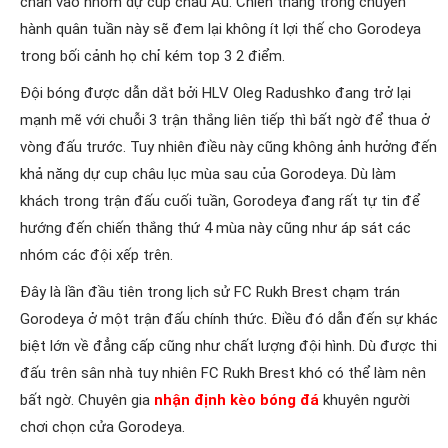
chân vào nhóm dự cúp châu Âu. Chiến thắng trong chuyến
hành quân tuần này sẽ đem lại không ít lợi thế cho Gorodeya
trong bối cảnh họ chỉ kém top 3 2 điểm.
Đội bóng được dẫn dắt bởi HLV Oleg Radushko đang trở lại
mạnh mẽ với chuỗi 3 trận thắng liên tiếp thì bất ngờ để thua ở
vòng đấu trước. Tuy nhiên điều này cũng không ảnh hưởng đến
khả năng dự cup châu lục mùa sau của Gorodeya. Dù làm
khách trong trận đấu cuối tuần, Gorodeya đang rất tự tin để
hướng đến chiến thắng thứ 4 mùa này cũng như áp sát các
nhóm các đội xếp trên.
Đây là lần đầu tiên trong lịch sử FC Rukh Brest chạm trán
Gorodeya ở một trận đấu chính thức. Điều đó dẫn đến sự khác
biệt lớn về đẳng cấp cũng như chất lượng đội hình. Dù được thi
đấu trên sân nhà tuy nhiên FC Rukh Brest khó có thể làm nên
bất ngờ. Chuyên gia
nhận định kèo bóng đá
khuyên người
chơi chọn cửa Gorodeya.