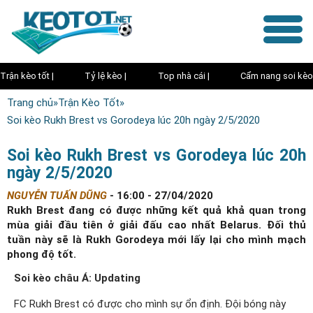
Trận kèo tốt |
Tỷ lệ kèo |
Top nhà cái |
Cẩm nang soi kèo
Trang chủ
»
Trận Kèo Tốt
»
Soi kèo Rukh Brest vs Gorodeya lúc 20h ngày 2/5/2020
Soi kèo Rukh Brest vs Gorodeya lúc 20h
ngày 2/5/2020
NGUYỄN TUẤN DŨNG
-
16:00 - 27/04/2020
Rukh Brest đang có được những kết quả khả quan trong
mùa giải đầu tiên ở giải đấu cao nhất Belarus. Đối thủ
tuần này sẽ là Rukh Gorodeya mới lấy lại cho mình mạch
phong độ tốt.
Soi kèo châu Á: Updating
FC Rukh Brest có được cho mình sự ổn định. Đội bóng này