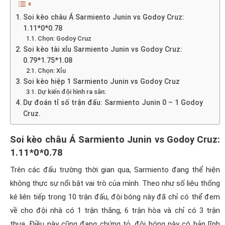
Soi kèo châu Á Sarmiento Junin vs Godoy Cruz:
1.11*0*0.78
Chọn: Godoy Cruz
Soi kèo tài xỉu Sarmiento Junin vs Godoy Cruz:
0.79*1.75*1.08
Chọn: Xỉu
Soi kèo hiệp 1 Sarmiento Junin vs Godoy Cruz
Dự kiến đội hình ra sân:
Dự đoán tỉ số trận đấu: Sarmiento Junin 0 – 1 Godoy
Cruz.
Soi kèo châu Á Sarmiento Junin vs Godoy Cruz:
1.11*0*0.78
Trên các đấu trường thời gian qua, Sarmiento đang thể hiện
không thực sự nổi bật vai trò của mình. Theo như số liệu thống
kê liên tiếp trong 10 trận đấu, đội bóng này đã chỉ có thể đem
về cho đội nhà có 1 trận thắng, 6 trận hòa và chỉ có 3 trận
thua. Điều này cũng đang chứng tỏ, đội bóng này có bản lĩnh