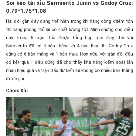
Soi kèo tài xỉu Sarmiento Junin vs Godoy Cruz:
0.79*1.75*1.08
Hai đội gần đây đang thể hiện trong khi hàng công khiêm tốn
thì hàng phòng thủ lại có chất lượng tốt. Minh chứng cho điều
này, trong 5 trận đấu được tổng hợp mới đây, đối với
Sarmiento đã có 3 bàn thắng và 4 bàn thua thì Godoy Cruz
cũng có 6 bàn thắng và 1 bàn thua. Hơn nữa, với trận đối đầu
có kết quả 1 đều cũng đã cho thấy khả năng kiểm soát lẫn
nhau hiệu quả và trận đấu dự kiến sẽ không có nhiều bàn thắng
được ghi.
Chọn: Xỉu