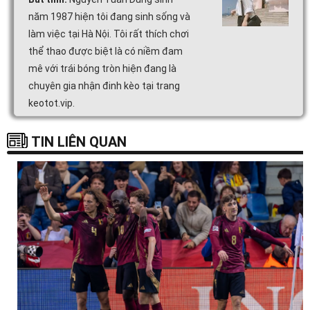
năm 1987 hiện tôi đang sinh sống và
làm việc tại Hà Nội. Tôi rất thích chơi
thể thao được biệt là có niềm đam
mê với trái bóng tròn hiện đang là
chuyên gia nhận đinh kèo tại trang
keotot.vip.
TIN LIÊN QUAN