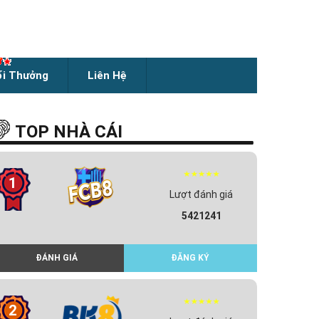
ổi Thưởng
Liên Hệ
TOP NHÀ CÁI
1
Lượt đánh giá
5421241
ĐÁNH GIÁ
ĐĂNG KÝ
2