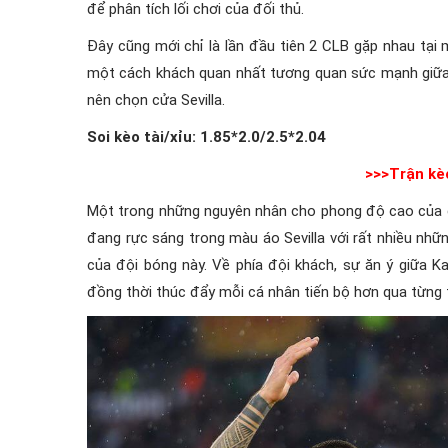
để phân tích lối chơi của đối thủ.
Đây cũng mới chỉ là lần đầu tiên 2 CLB gặp nhau tại
một cách khách quan nhất tương quan sức mạnh giữa
nên chọn cửa Sevilla.
Soi kèo tài/xỉu: 1.85*2.0/2.5*2.04
>>>Trận kèo
Một trong những nguyên nhân cho phong độ cao của 
đang rực sáng trong màu áo Sevilla với rất nhiều nhữ
của đội bóng này. Về phía đội khách, sự ăn ý giữa Ka
đồng thời thúc đẩy mỗi cá nhân tiến bộ hơn qua từng t