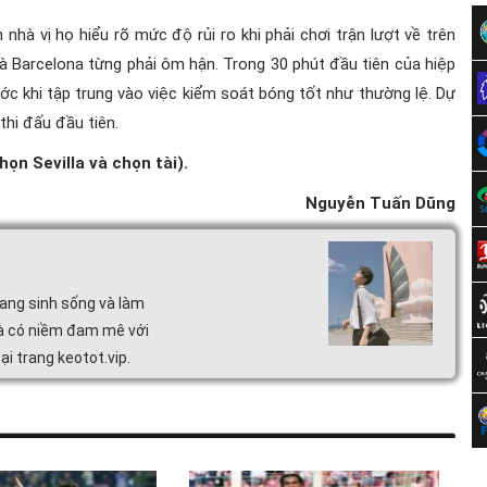
nhà vị họ hiểu rõ mức độ rủi ro khi phải chơi trận lượt về trên
à Barcelona từng phải ôm hận. Trong 30 phút đầu tiên của hiệp
ước khi tập trung vào việc kiểm soát bóng tốt như thường lệ. Dự
thi đấu đầu tiên.
ọn Sevilla và chọn tài).
Nguyễn Tuấn Dũng
ang sinh sống và làm
 là có niềm đam mê với
ại trang keotot.vip.