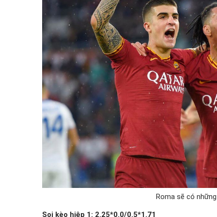
Roma sẽ có những t
Soi kèo hiệp 1: 2.25*0.0/0.5*1.71