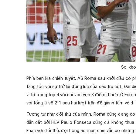
Soi kèo
Phía bên kia chiến tuyết, AS Roma sau khởi đầu có 
tăng tốc với sự trở lại đúng lúc của các trụ cột. Đại 
vị trí trong top 4 với chỉ vỏn vẹn 3 điểm ít hơn. Ở Eu
với tổng tỉ số 2-1 sau hai lượt trận để giành tấm vé đi 
Tương tự như đối thủ của mình, Roma cũng đang có 
dẫn dắt bởi HLV Paulo Fonseca cũng đã không thua ở
khác với đối thủ, đội bóng áo mận chín vẫn có những 