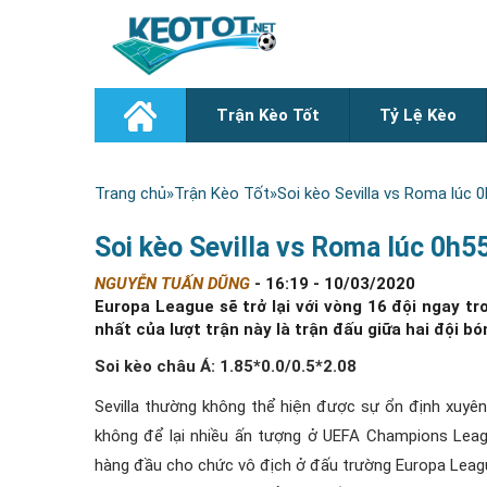
Trận Kèo Tốt
Tỷ Lệ Kèo
Trang chủ
»
Trận Kèo Tốt
»
Soi kèo Sevilla vs Roma lúc 
Soi kèo Sevilla vs Roma lúc 0h5
NGUYỄN TUẤN DŨNG
-
16:19 - 10/03/2020
Europa League sẽ trở lại với vòng 16 đội ngay t
nhất của lượt trận này là trận đấu giữa hai đội 
Soi kèo châu Á: 1.85*0.0/0.5*2.08
Sevilla thường không thể hiện được sự ổn định xuyên
không để lại nhiều ấn tượng ở UEFA Champions Leag
hàng đầu cho chức vô địch ở đấu trường Europa League