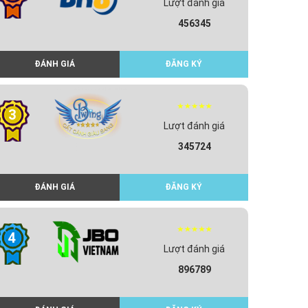
Lượt đánh giá
456345
ĐÁNH GIÁ
ĐĂNG KÝ
3
Lượt đánh giá
345724
ĐÁNH GIÁ
ĐĂNG KÝ
4
Lượt đánh giá
896789