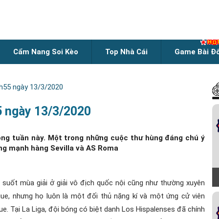
Cẩm Nang Soi Kèo
Top Nhà Cái
Game Bài Đ
0h55 ngày 13/3/2020
5 ngày 13/3/2020
rong tuần này. Một trong những cuộc thư hùng đáng chú ý
bóng mạnh hàng Sevilla và AS Roma
 suốt mùa giải ở giải vô địch quốc nội cũng như thường xuyên
ue, nhưng họ luôn là một đối thủ nặng kí và một ứng cử viên
. Tại La Liga, đội bóng có biệt danh Los Hispalenses đã chính