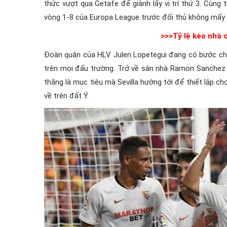
thức vượt qua Getafe để giành lấy vị trí thứ 3. Cùng 
vòng 1-8 của Europa League trước đối thủ không mấy tê
>>>Tỷ lệ kèo nhà 
Đoàn quân của HLV Julen Lopetegui đang có bước chạ
trên mọi đấu trường. Trở về sân nhà Ramon Sanchez 
thắng là mục tiêu mà Sevilla hướng tới để thiết lập ch
về trên đất Ý.