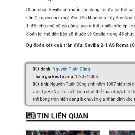
Chắc chắn Sevilla sẽ muốn tận dụng tối đa lợi thế sân 
sân Olimpico-nơi một đại diện khác của Tây Ban Nha l
1, đội chủ nhà sẽ cố gắng tạo ra thật nhiều sức ép tr
đoán lợi thế dẫn bàn sẽ thuộc về Sevilla trong 45 phút 
Dự đoán kết quả trận đấu: Sevilla 2-1 AS Roma (Ch
Bút danh:
Nguyễn Tuấn Dũng
Tham gia keotot.vip:
12/07/2006
Bút tính:
Nguyễn Tuấn Dũng sinh năm 1987 hiện tôi đ
việc tại Hà Nội. Tôi rất thích chơi thể thao được biệt
trái bóng tròn hiện đang là chuyên gia nhận đinh kèo t
TIN LIÊN QUAN