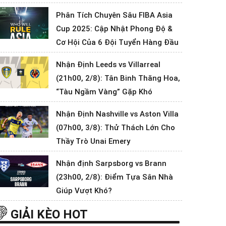
Phân Tích Chuyên Sâu FIBA Asia
Cup 2025: Cập Nhật Phong Độ &
Cơ Hội Của 6 Đội Tuyển Hàng Đầu
Nhận Định Leeds vs Villarreal
(21h00, 2/8): Tân Binh Thăng Hoa,
“Tàu Ngầm Vàng” Gặp Khó
Nhận Định Nashville vs Aston Villa
(07h00, 3/8): Thử Thách Lớn Cho
Thầy Trò Unai Emery
Nhận định Sarpsborg vs Brann
(23h00, 2/8): Điểm Tựa Sân Nhà
Giúp Vượt Khó?
GIẢI KÈO HOT