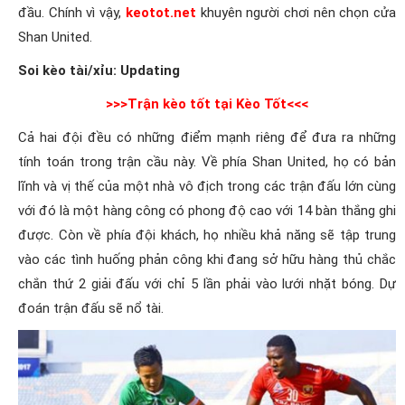
đầu. Chính vì vậy,
keotot.net
khuyên người chơi nên chọn cửa
Shan United.
Soi kèo tài/xỉu: Updating
>>>Trận kèo tốt tại Kèo Tốt<<<
Cả hai đội đều có những điểm mạnh riêng để đưa ra những
tính toán trong trận cầu này. Về phía Shan United, họ có bản
lĩnh và vị thế của một nhà vô địch trong các trận đấu lớn cùng
với đó là một hàng công có phong độ cao với 14 bàn thắng ghi
được. Còn về phía đội khách, họ nhiều khả năng sẽ tập trung
vào các tình huống phản công khi đang sở hữu hàng thủ chắc
chắn thứ 2 giải đấu với chỉ 5 lần phải vào lưới nhặt bóng. Dự
đoán trận đấu sẽ nổ tài.