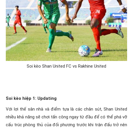
Soi kèo Shan United FC vs Rakhine United
Soi kèo hiệp 1: Updating
Với lợi thế sân nhà và điểm tựa là các chân sút, Shan United
nhiều khả năng sẽ chơi tấn công ngay từ đầu để có thể phá vỡ
cấu trúc phòng thủ của đối phương trước khi trận đấu trở nên