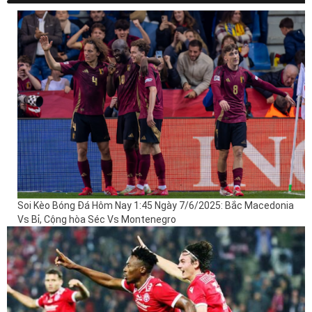
Soi Kèo Bóng Đá Hôm Nay 1:45 Ngày 7/6/2025: Bắc Macedonia
Vs Bỉ, Cộng hòa Séc Vs Montenegro