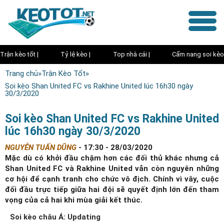
Trận kèo tốt |
Tỷ lệ kèo |
Top nhà cái |
Cẩm nang soi kèo
Trang chủ
»
Trận Kèo Tốt
»
Soi kèo Shan United FC vs Rakhine United lúc 16h30 ngày
30/3/2020
Soi kèo Shan United FC vs Rakhine United
lúc 16h30 ngày 30/3/2020
NGUYỄN TUẤN DŨNG
-
17:30 - 28/03/2020
Mặc dù có khởi đầu chậm hơn các đối thủ khác nhưng cả
Shan United FC và Rakhine United vẫn còn nguyên những
cơ hội để cạnh tranh cho chức vô địch. Chính vì vây, cuộc
đối đầu trực tiếp giữa hai đội sẽ quyết định lớn đến tham
vọng của cả hai khi mùa giải kết thúc.
Soi kèo châu Á: Updating