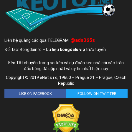
@ads365s
Liên hệ quảng cáo qua TELEGRAM:
Đối tác: Bongdainfo – Dữ liệu
bongdalu vip
trực tuyến.
Kèo Tốt chuyên trang soi kèo và dự đoán kèo nhà cái các trận
đấu bóng đá cập nhật và uy tín nhất hiện nay
Copyright © 2019 eNet s.r.o, 19600 – Prague 21 – Prague, Czech
Republic
LIKE ON FACEBOOK
FOLLOW ON TWITTER