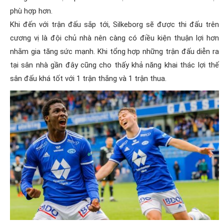
phù hợp hơn.
Khi đến với trận đấu sắp tới, Silkeborg sẽ được thi đấu trên
cương vị là đội chủ nhà nên càng có điều kiện thuận lợi hơn
nhằm gia tăng sức mạnh. Khi tổng hợp những trận đấu diễn ra
tại sân nhà gần đây cũng cho thấy khả năng khai thác lợi thế
sân đấu khá tốt với 1 trận thắng và 1 trận thua.