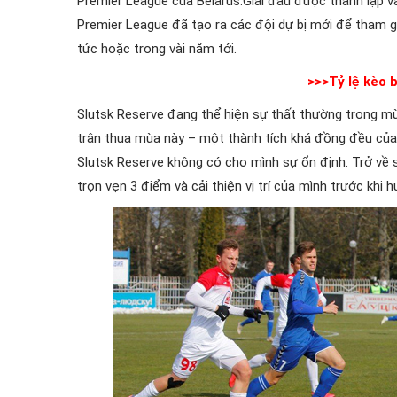
Premier League của Belarus.Giải đấu được thành lập vào
Premier League đã tạo ra các đội dự bị mới để tham gi
tức hoặc trong vài năm tới.
>>>Tỷ lệ kèo 
Slutsk Reserve đang thể hiện sự thất thường trong mù
trận thua mùa này – một thành tích khá đồng đều của Sl
Slutsk Reserve không có cho mình sự ổn định. Trở về s
trọn vẹn 3 điểm và cải thiện vị trí của mình trước khi