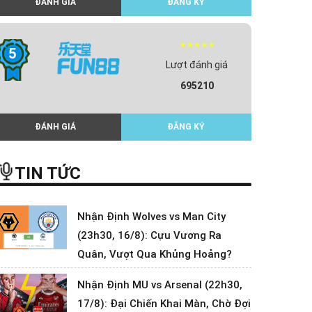
ĐÁNH GIÁ
ĐĂNG KÝ
5
Lượt đánh giá
695210
ĐÁNH GIÁ
ĐĂNG KÝ
TIN TỨC
Nhận Định Wolves vs Man City
(23h30, 16/8): Cựu Vương Ra
Quân, Vượt Qua Khủng Hoảng?
Nhận Định MU vs Arsenal (22h30,
17/8): Đại Chiến Khai Màn, Chờ Đợi