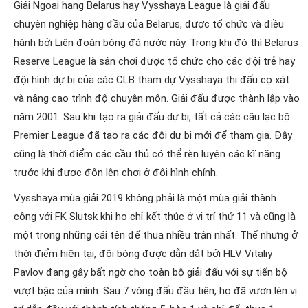
Giải Ngoại hạng Belarus hay Vysshaya League là giải đấu
chuyên nghiệp hàng đầu của Belarus, được tổ chức và điều
hành bởi Liên đoàn bóng đá nước này. Trong khi đó thì Belarus
Reserve League là sân chơi được tổ chức cho các đội trẻ hay
đội hình dự bị của các CLB tham dự Vysshaya thi đấu cọ xát
và nâng cao trình độ chuyên môn. Giải đấu được thành lập vào
năm 2001. Sau khi tạo ra giải đấu dự bị, tất cả các câu lạc bộ
Premier League đã tạo ra các đội dự bị mới để tham gia. Đây
cũng là thời điểm các cầu thủ có thể rèn luyện các kĩ năng
trước khi được đôn lên chơi ở đội hình chính.
Vysshaya mùa giải 2019 không phải là một mùa giải thành
công với FK Slutsk khi họ chỉ kết thúc ở vị trí thứ 11 và cũng là
một trong những cái tên để thua nhiều trận nhất. Thế nhưng ở
thời điểm hiện tại, đội bóng được dẫn dắt bởi HLV Vitaliy
Pavlov đang gây bất ngờ cho toàn bộ giải đấu với sự tiến bộ
vượt bậc của mình. Sau 7 vòng đấu đầu tiên, họ đã vươn lên vị