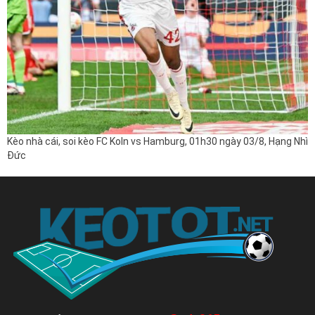
Kèo nhà cái, soi kèo FC Koln vs Hamburg, 01h30 ngày 03/8, Hạng Nhì
Đức