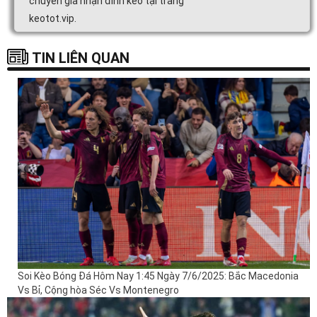
chuyên gia nhận đinh kèo tại trang
keotot.vip.
TIN LIÊN QUAN
Soi Kèo Bóng Đá Hôm Nay 1:45 Ngày 7/6/2025: Bắc Macedonia
Vs Bỉ, Cộng hòa Séc Vs Montenegro