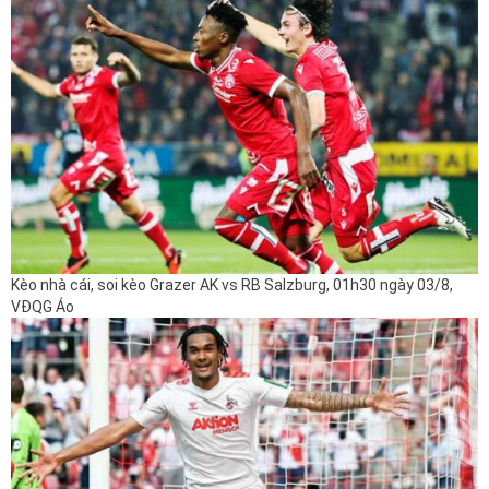
Kèo nhà cái, soi kèo Grazer AK vs RB Salzburg, 01h30 ngày 03/8,
VĐQG Áo