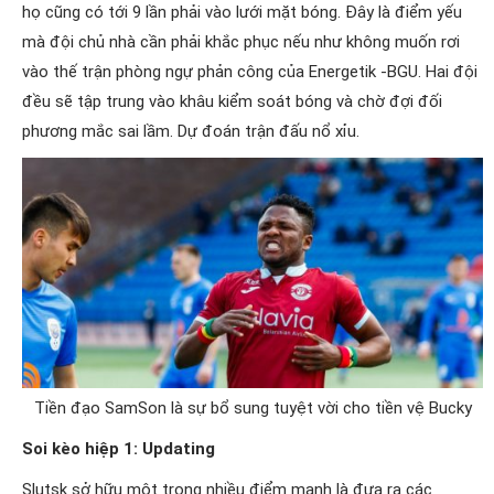
họ cũng có tới 9 lần phải vào lưới mặt bóng. Đây là điểm yếu
mà đội chủ nhà cần phải khắc phục nếu như không muốn rơi
vào thế trận phòng ngự phản công của Energetik -BGU. Hai đội
đều sẽ tập trung vào khâu kiểm soát bóng và chờ đợi đối
phương mắc sai lầm. Dự đoán trận đấu nổ xỉu.
Tiền đạo SamSon là sự bổ sung tuyệt vời cho tiền vệ Bucky
Soi kèo hiệp 1: Updating
Slutsk sở hữu một trong nhiều điểm mạnh là đưa ra các