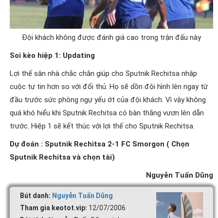
Đội khách không được đánh giá cao trong trận đấu này
Soi kèo hiệp 1: Updating
Lợi thế sân nhà chắc chắn giúp cho Sputnik Rechitsa nhập
cuộc tự tin hơn so với đối thủ. Họ sẽ dồn đội hình lên ngay từ
đầu trước sức phòng ngự yếu ớt của đội khách. Vì vậy không
quá khó hiểu khi Sputnik Rechitsa có bàn thắng vươn lên dẫn
trước. Hiệp 1 sẽ kết thúc với lợi thế cho Sputnik Rechitsa.
Dự đoán : Sputnik Rechitsa 2-1 FC Smorgon ( Chọn
Sputnik Rechitsa và chọn tài)
Nguyễn Tuấn Dũng
Bút danh:
Nguyễn Tuấn Dũng
Tham gia keotot.vip:
12/07/2006