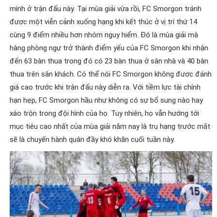
mình ở trận đấu này. Tại mùa giải vừa rồi, FC Smorgon tránh
được một viễn cảnh xuống hạng khi kết thúc ở vị trí thứ 14
cùng 9 điểm nhiều hơn nhóm nguy hiểm. Đó là mùa giải mà
hàng phòng ngự trở thành điểm yếu của FC Smorgon khi nhận
đến 63 bàn thua trong đó có 23 bàn thua ở sân nhà và 40 bàn
thua trên sân khách. Có thể nói FC Smorgon không được đánh
giá cao trước khi trận đấu này diễn ra. Với tiềm lực tài chính
hạn hẹp, FC Smorgon hầu như không có sự bổ sung nào hay
xáo trộn trong đội hình của họ. Tuy nhiên, họ vẫn hướng tới
mục tiêu cao nhất của mùa giải năm nay là trụ hạng trước mắt
sẽ là chuyến hành quân đầy khó khăn cuối tuần này.