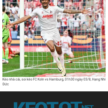
Kèo nhà cái, soi kèo FC Koln vs Hamburg, 01h30 ngày 03/8, Hạng Nhì
Đức