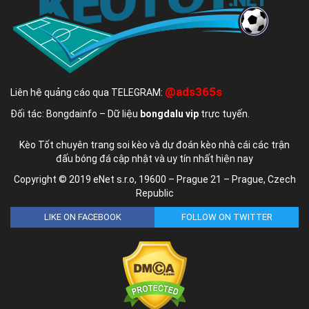
@ads365s
Liên hệ quảng cáo qua TELEGRAM:
Đối tác: Bongdainfo – Dữ liệu
bongdalu vip
trực tuyến.
Kèo Tốt chuyên trang soi kèo và dự đoán kèo nhà cái các trận
đấu bóng đá cập nhật và uy tín nhất hiện nay
Copyright © 2019 eNet s.r.o, 19600 – Prague 21 – Prague, Czech
Republic
LIKE ON FACEBOOK
FOLLOW ON TWITTER