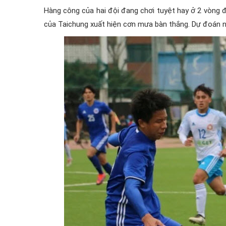
Hàng công của hai đội đang chơi tuyệt hay ở 2 vòng đấ
của Taichung xuất hiện cơn mưa bàn thắng. Dự đoán nh