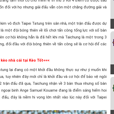
 đang tạm thời có cho mình vị trí thứ 3 với 4 điểm có được sau
 ổn đối với họ nhưng giải đấu vẫn còn một chặng đường giải và
kim vô địch Taipei Tatung trên sân nhà, một trận đấu được dự
là một đội bóng thiên về lối chơi tấn công tổng lực với số bàn
iên cơ hội không hẳn là đã hết khi mà Taichung là một trong 3
g, đối đầu với đội bóng thiên về tấn công sẽ là cơ hội để các
 kèo nhà cái tại Kèo Tốt<<<
Tatung lại đang có một khởi đầu không thực sự như ý muốn khi
a, tuy nhiên đây mới chỉ là khởi đầu và cơ hội để bảo vệ ngôi
 2 trận đấu đã qua, Taichung nhận về 3 bàn thua nhưng số bàn
ạo ngoại binh Ange Samuel Kouame đang là điểm sáng hiếm hoi
đấu, đây là niềm hi vọng lớn nhất vào lúc này đối với Taipei