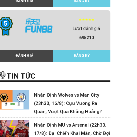
ĐÁNH GIÁ
ĐĂNG KÝ
5
Lượt đánh giá
695210
ĐÁNH GIÁ
ĐĂNG KÝ
TIN TỨC
Nhận Định Wolves vs Man City
(23h30, 16/8): Cựu Vương Ra
Quân, Vượt Qua Khủng Hoảng?
Nhận Định MU vs Arsenal (22h30,
17/8): Đại Chiến Khai Màn, Chờ Đợi