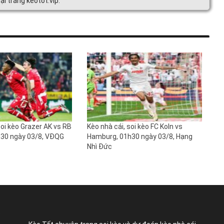
ại trang keotot.vip.
soi kèo Grazer AK vs RB
Kèo nhà cái, soi kèo FC Koln vs
h30 ngày 03/8, VĐQG
Hamburg, 01h30 ngày 03/8, Hạng
Nhì Đức