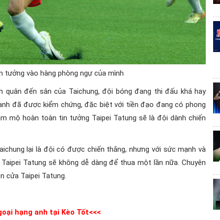
in tưởng vào hàng phòng ngự của mình
nh quân đến sân của Taichung, đội bóng đang thi đấu khá hay
ạnh đã được kiểm chứng, đặc biệt với tiền đạo đang có phong
m mộ hoàn toàn tin tưởng Taipei Tatung sẽ là đội dành chiến
aichung lại là đội có được chiến thắng, nhưng với sức mạnh và
h Taipei Tatung sẽ không dễ dàng để thua một lần nữa. Chuyên
n cửa Taipei Tatung.
oại hạng anh tại Kèo Tốt<<<