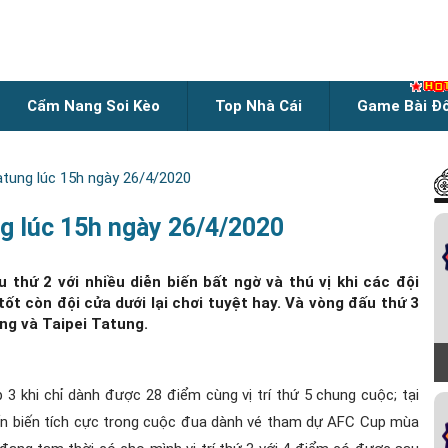
Cẩm Nang Soi Kèo
Top Nhà Cái
Game Bài Đ
atung lúc 15h ngày 26/4/2020
ng lúc 15h ngày 26/4/2020
 thứ 2 với nhiều diễn biến bất ngờ và thú vị khi các đội
t còn đội cửa dưới lại chơi tuyệt hay. Và vòng đấu thứ 3
ng và Taipei Tatung.
p 3 khi chỉ dành được 28 điểm cùng vị trí thứ 5 chung cuộc; tại
ển biến tích cực trong cuộc đua dành vé tham dự AFC Cup mùa