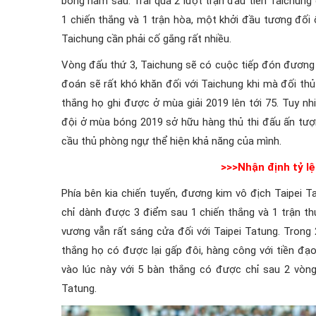
bóng năm sau. Trải qua 2 lượt trận đầu tiên Taichung
1 chiến thắng và 1 trận hòa, một khởi đầu tương đối
Taichung cần phải cố gắng rất nhiều.
Vòng đấu thứ 3, Taichung sẽ có cuộc tiếp đón đương 
đoán sẽ rất khó khăn đối với Taichung khi mà đối thủ 
thắng họ ghi được ở mùa giải 2019 lên tới 75. Tuy nh
đội ở mùa bóng 2019 sở hữu hàng thủ thi đấu ấn tượn
cầu thủ phòng ngự thể hiện khả năng của mình.
>>>Nhận định tỷ lệ
Phía bên kia chiến tuyến, đương kim vô địch Taipei 
chỉ dành được 3 điểm sau 1 chiến thắng và 1 trận thu
vương vẫn rất sáng cửa đối với Taipei Tatung. Trong
thắng họ có được lại gấp đôi, hàng công với tiền đ
vào lúc này với 5 bàn thắng có được chỉ sau 2 vòng 
Tatung.