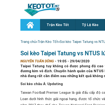
Trận Kèo Tốt
Tỷ Lệ Kèo
Trang chủ
»
Trận Kèo Tốt
»
Soi kèo Taipei Tatung vs NT
Soi kèo Taipei Tatung vs NTUS 
NGUYỄN TUẤN DŨNG
-
19:05 - 29/04/2020
Taipei Tatung tuy không có được phong độ cao v
đương kim vô địch. Chuyến hành quân của NTUS l
nhà đang rất cần điểm sau những kết quả không 
Soi kèo châu Á: Updating
Taiwan Football Premier League là giải đấu cấp độ 
Loan dưới hình thức giải ngoại hạng, được tổ chức v