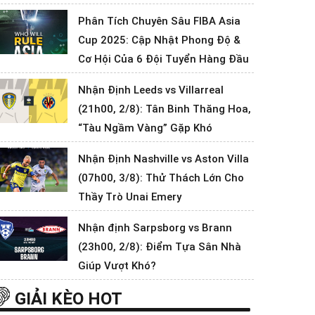
Phân Tích Chuyên Sâu FIBA Asia
Cup 2025: Cập Nhật Phong Độ &
Cơ Hội Của 6 Đội Tuyển Hàng Đầu
Nhận Định Leeds vs Villarreal
(21h00, 2/8): Tân Binh Thăng Hoa,
“Tàu Ngầm Vàng” Gặp Khó
Nhận Định Nashville vs Aston Villa
(07h00, 3/8): Thử Thách Lớn Cho
Thầy Trò Unai Emery
Nhận định Sarpsborg vs Brann
(23h00, 2/8): Điểm Tựa Sân Nhà
Giúp Vượt Khó?
GIẢI KÈO HOT