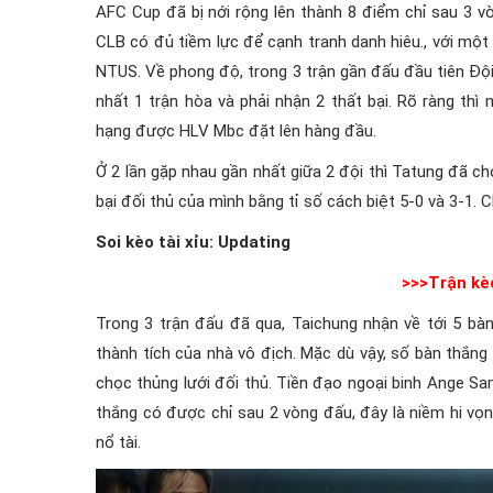
AFC Cup đã bị nới rộng lên thành 8 điểm chỉ sau 3 v
CLB có đủ tiềm lực để cạnh tranh danh hiêu., với một
NTUS. Về phong độ, trong 3 trận gần đấu đầu tiên
Đội
nhất 1 trận hòa và phải nhận 2 thất bại. Rõ ràng th
hạng được HLV Mbc đặt lên hàng đầu.
Ở 2 lần gặp nhau gần nhất giữa 2 đội thì Tatung đã 
bại đối thủ của mình bằng tỉ số cách biệt 5-0 và 3-1. 
Soi kèo tài xỉu: Updating
>>>Trận kèo
Trong 3 trận đấu đã qua, Taichung nhận về tới 5 bà
thành tích của nhà vô địch. Mặc dù vậy, số bàn thắng
chọc thủng lưới đối thủ. Tiền đạo ngoại binh Ange S
thắng có được chỉ sau 2 vòng đấu, đây là niềm hi vọng
nổ tài.