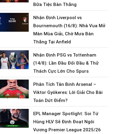
Bữa Tiệc Bàn Thắng
Nhận Định Liverpool vs
Bournemouth (16/8): Nhà Vua Mở
Màn Mùa Giải, Chờ Mưa Bàn
Thắng Tại Anfield
Nhận Định PSG vs Tottenham
(14/8): Lần Đầu Đối Đầu & Thử
Thách Cực Lớn Cho Spurs
Phân Tích Tân Binh Arsenal –
Viktor Gyökeres: Lời Giải Cho Bài
Toán Dứt Điểm?
EPL Manager Spotlight: Soi Tứ
Hùng HLV Sẽ Định Đoạt Ngôi
Vương Premier League 2025/26