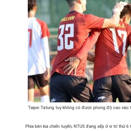
Taipei Tatung tuy không có được phong độ cao vào t
Phía bên kia chiến tuyến, NTUS đang xếp ở vị trí thứ 6