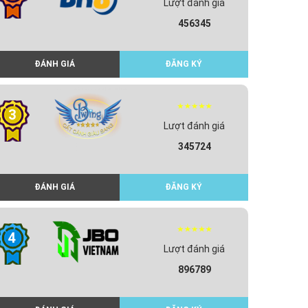
Lượt đánh giá
456345
ĐÁNH GIÁ
ĐĂNG KÝ
3
Lượt đánh giá
345724
ĐÁNH GIÁ
ĐĂNG KÝ
4
Lượt đánh giá
896789