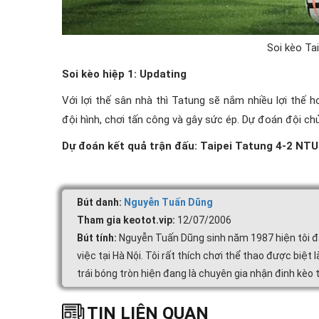
Soi kèo Ta
Soi kèo hiệp 1: Updating
Với lợi thế sân nhà thì
Tatung
sẽ nắm nhiều lợi thế hơ
đội hình, chơi tấn công và gây sức ép. Dự đoán đội ch
Dự đoán kết quả trận đấu:
Taipei Tatung 4-2 NTUS
Bút danh:
Nguyễn Tuấn Dũng
Tham gia keotot.vip:
12/07/2006
Bút tính:
Nguyễn Tuấn Dũng sinh năm 1987 hiện tôi đ
việc tại Hà Nội. Tôi rất thích chơi thể thao được biệt
trái bóng tròn hiện đang là chuyên gia nhận đinh kèo t
TIN LIÊN QUAN