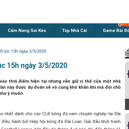
Cẩm Nang Soi Kèo
Top Nhà Cái
Game Bài Đ
US lúc 15h ngày 3/5/2020
lúc 15h ngày 3/5/2020
ào thời điểm hiện tại nhưng vẫn giữ vị thế của một nhà
ần này được dự đoán sẽ vô cùng khó khăn khi mà đội chủ
như ý muốn.
cao nhất dành cho các CLB bóng đá nam chuyên nghiệp tại Đài
à điều hành bởi Hiệp hội bóng đá Đài Loan.
Giải đấu khởi tranh