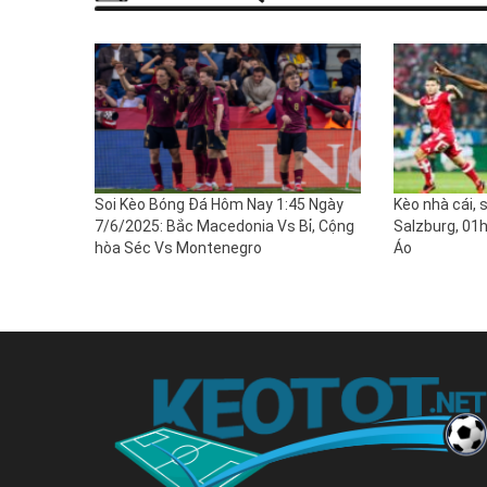
Soi Kèo Bóng Đá Hôm Nay 1:45 Ngày
Kèo nhà cái, 
7/6/2025: Bắc Macedonia Vs Bỉ, Cộng
Salzburg, 01
hòa Séc Vs Montenegro
Áo