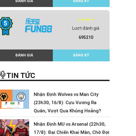
ĐÁNH GIÁ
ĐĂNG KÝ
5
Lượt đánh giá
695210
ĐÁNH GIÁ
ĐĂNG KÝ
TIN TỨC
Nhận Định Wolves vs Man City
(23h30, 16/8): Cựu Vương Ra
Quân, Vượt Qua Khủng Hoảng?
Nhận Định MU vs Arsenal (22h30,
17/8): Đại Chiến Khai Màn, Chờ Đợi