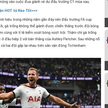
 nóng vào cuộc đua giành vé dự đấu trường C1 mùa sau.
rận HOT từ Kèo Tốt<<<
nh hiệu trong những năm gần đây nên đấu trường FA cup
 FA, gà trống không thể giành được chiến thắng trước đội bóng
 cùng với tỉ lệ kiểm soát bóng vượt trội. Thậm chí gà trống
 ở đầu hiệp 2 với bàn thắng của Ashley Fletcher. Sau những nỗ
 cả hai đội gặp lại nhau trên sân vận động Tottenham