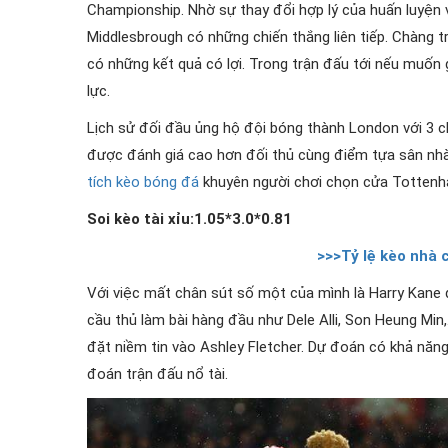
Championship. Nhờ sự thay đổi hợp lý của huấn luyện v
Middlesbrough có những chiến thắng liên tiếp. Chàng t
có những kết quả có lợi. Trong trận đấu tới nếu muốn g
lực.
Lịch sử đối đầu ủng hộ đội bóng thành London với 3 ch
được đánh giá cao hơn đối thủ cùng điểm tựa sân nhà
tích kèo bóng đá
khuyên người chơi chọn cửa Totten
Soi kèo tài xỉu:
1.05*3.0*0.81
>>>Tỷ lệ kèo nhà 
Với việc mất chân sút số một của mình là Harry Kane
cầu thủ làm bài hàng đầu như Dele Alli, Son Heung Mi
đặt niềm tin vào Ashley Fletcher. Dự đoán có khả năng
đoán trận đấu nổ tài.