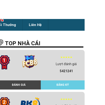
ổi Thưởng
Liên Hệ
TOP NHÀ CÁI
1
Lượt đánh giá
5421241
ĐÁNH GIÁ
ĐĂNG KÝ
2