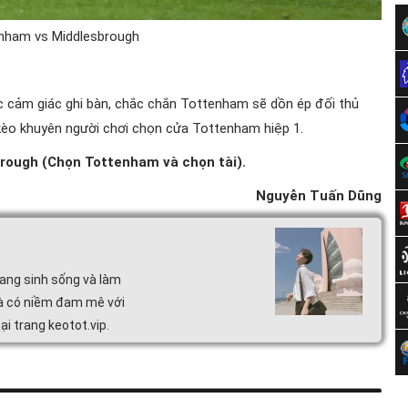
nham vs Middlesbrough
c cảm giác ghi bàn, chắc chắn Tottenham sẽ dồn ép đối thủ
kèo khuyên người chơi chọn cửa Tottenham hiệp 1.
rough (Chọn Tottenham và chọn tài).
Nguyễn Tuấn Dũng
ang sinh sống và làm
 là có niềm đam mê với
ại trang keotot.vip.