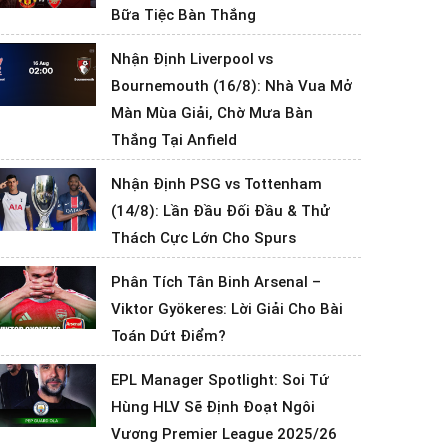
Bữa Tiệc Bàn Thắng
Nhận Định Liverpool vs
Bournemouth (16/8): Nhà Vua Mở
Màn Mùa Giải, Chờ Mưa Bàn
Thắng Tại Anfield
Nhận Định PSG vs Tottenham
(14/8): Lần Đầu Đối Đầu & Thử
Thách Cực Lớn Cho Spurs
Phân Tích Tân Binh Arsenal –
Viktor Gyökeres: Lời Giải Cho Bài
Toán Dứt Điểm?
EPL Manager Spotlight: Soi Tứ
Hùng HLV Sẽ Định Đoạt Ngôi
Vương Premier League 2025/26