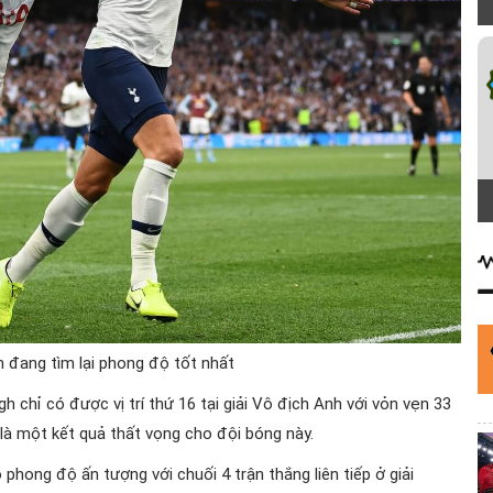
 đang tìm lại phong độ tốt nhất
h chỉ có được vị trí thứ 16 tại giải Vô địch Anh với vỏn vẹn 33
y là một kết quả thất vọng cho đội bóng này.
hong độ ấn tượng với chuối 4 trận thắng liên tiếp ở giải