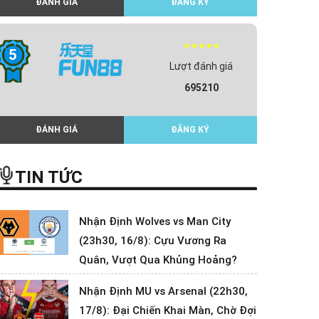
ĐÁNH GIÁ
ĐĂNG KÝ
5
Lượt đánh giá
695210
ĐÁNH GIÁ
ĐĂNG KÝ
TIN TỨC
Nhận Định Wolves vs Man City
(23h30, 16/8): Cựu Vương Ra
Quân, Vượt Qua Khủng Hoảng?
Nhận Định MU vs Arsenal (22h30,
17/8): Đại Chiến Khai Màn, Chờ Đợi