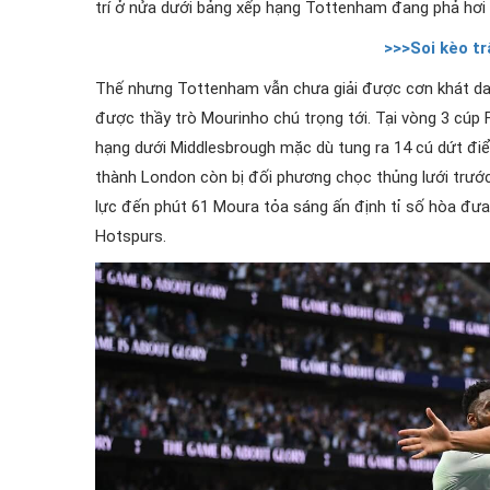
trí ở nửa dưới bảng xếp hạng Tottenham đang phả hơi
>>>Soi kèo t
Thế nhưng Tottenham vẫn chưa giải được cơn khát da
được thầy trò Mourinho chú trọng tới. Tại vòng 3 cúp
hạng dưới Middlesbrough mặc dù tung ra 14 cú dứt điểm
thành London còn bị đối phương chọc thủng lưới trước
lực đến phút 61 Moura tỏa sáng ấn định tỉ số hòa đưa
Hotspurs.