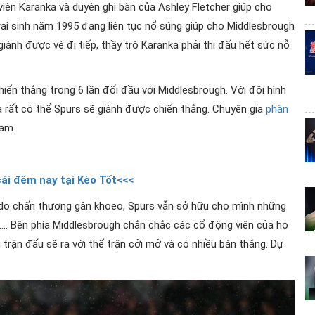
iên Karanka và duyên ghi bàn của Ashley Fletcher giúp cho
rai sinh năm 1995 đang liên tục nổ súng giúp cho Middlesbrough
iành được vé đi tiếp, thầy trò Karanka phải thi đấu hết sức nỗ
iến thắng trong 6 lần đối đầu với Middlesbrough. Với đội hình
 rất có thể Spurs sẽ giành được chiến thắng. Chuyên gia
phân
ham.
cái đêm nay tại Kèo Tốt<<<
 do chấn thương gân khoeo, Spurs vẫn sở hữu cho mình những
n,…. Bên phía Middlesbrough chắn chắc các cổ động viên của họ
 trận đấu sẽ ra với thế trận cởi mở và có nhiều bàn thắng. Dự