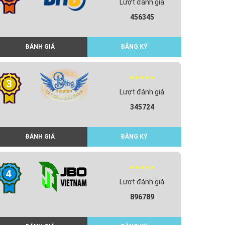
Lượt đánh giá
456345
ĐÁNH GIÁ
ĐĂNG KÝ
3
Lượt đánh giá
345724
ĐÁNH GIÁ
ĐĂNG KÝ
4
Lượt đánh giá
896789