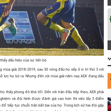
thấy dấu hiệu của sự tiến bộ
g mùa giải 2018-2019, sau 30 vòng đấu họ xếp ở vị trí thứ 3 với
nỗ lực họ bỏ ra. Nhưng đến với mùa giải năm nay AEK đang dấu
cho thấy phong độ khá tốt. Đến với trận đấu tiếp theo, AEK phải
nghiệm và đội hình được đánh giá cao hơn thì việc lấy 3 điểm
 để tiếp tục chuỗi trận bất bại của họ. Trong lịch sử hai đội gặp