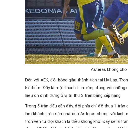
Asteras không cho 
Đến với AEK, đội bóng giàu thành tích tại Hy Lạp. Tron
57 điểm. Đây là một thành tích xứng đáng với những 
hiệu ổn định đứng ở vị trí thứ 3 trên bảng xếp hạng.
Trong 5 trận đấu gần đây, đội phía chỉ để thua 1 trận 
làm khách trên sân nhà của Asteras nhưng với kinh 
trọn vẹn từ đội khách là điều không khó. Đây sẽ là trận