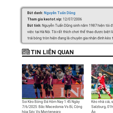
Bút danh:
Nguyễn Tuấn Dũng
Tham gia keotot.vip:
12/07/2006
Bút tính:
Nguyễn Tuấn Dũng sinh năm 1987 hiện tôi đ
việc tại Hà Nội. Tôi rất thích chơi thể thao được biệt
trái bóng tròn hiện đang là chuyên gia nhận đinh kèo t
TIN LIÊN QUAN
Soi Kèo Bóng Đá Hôm Nay 1:45 Ngày
Kèo nhà cái, 
7/6/2025: Bắc Macedonia Vs Bỉ, Cộng
Salzburg, 01
hòa Séc Vs Montenegro
Áo