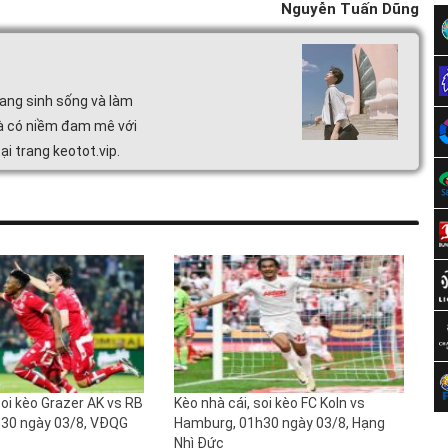
Nguyễn Tuấn Dũng
ang sinh sống và làm
 là có niềm đam mê với
ại trang keotot.vip.
soi kèo Grazer AK vs RB
Kèo nhà cái, soi kèo FC Koln vs
h30 ngày 03/8, VĐQG
Hamburg, 01h30 ngày 03/8, Hạng
Nhì Đức