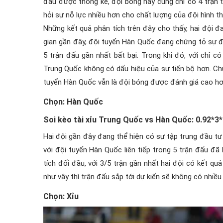
đấu được thống kê, đội bóng này cũng chỉ có 4 trận t
hỏi sự nỗ lực nhiều hơn cho chất lượng của đội hình th
Những kết quả phân tích trên đây cho thấy, hai đội đ
gian gần đây, đội tuyển Hàn Quốc đang chứng tỏ sự đầu
5 trận đấu gần nhất bất bại. Trong khi đó, với chỉ có
Trung Quốc không có dấu hiệu của sự tiến bộ hơn. C
tuyển Hàn Quốc vẫn là đội bóng được đánh giá cao hơ
Chọn: Hàn Quốc
Soi kèo tài xỉu Trung Quốc vs Hàn Quốc: 0.92*3*
Hai đội gần đây đang thể hiện có sự tập trung đầu tư 
với đội tuyển Hàn Quốc liên tiếp trong 5 trận đấu đã 
tích đối đầu, với 3/5 trận gần nhất hai đội có kết q
như vậy thì trận đấu sắp tới dự kiến sẽ không có nhiều
Chọn: Xỉu