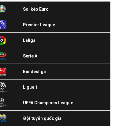
Soi kèo Euro
Premier League
Laliga
Serie A
Bundesliga
Ligue 1
UEFA Champions League
Đội tuyển quốc gia