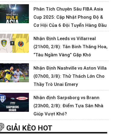
Phân Tích Chuyên Sâu FIBA Asia
Cup 2025: Cập Nhật Phong Độ &
Cơ Hội Của 6 Đội Tuyển Hàng Đầu
Nhận Định Leeds vs Villarreal
(21h00, 2/8): Tân Binh Thăng Hoa,
“Tàu Ngầm Vàng” Gặp Khó
Nhận Định Nashville vs Aston Villa
(07h00, 3/8): Thử Thách Lớn Cho
Thầy Trò Unai Emery
Nhận định Sarpsborg vs Brann
(23h00, 2/8): Điểm Tựa Sân Nhà
Giúp Vượt Khó?
GIẢI KÈO HOT