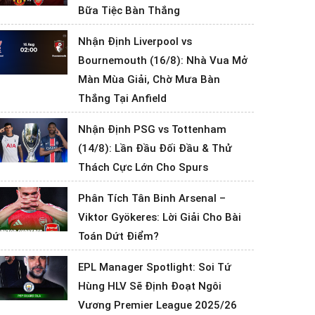
Bữa Tiệc Bàn Thắng
Nhận Định Liverpool vs
Bournemouth (16/8): Nhà Vua Mở
Màn Mùa Giải, Chờ Mưa Bàn
Thắng Tại Anfield
Nhận Định PSG vs Tottenham
(14/8): Lần Đầu Đối Đầu & Thử
Thách Cực Lớn Cho Spurs
Phân Tích Tân Binh Arsenal –
Viktor Gyökeres: Lời Giải Cho Bài
Toán Dứt Điểm?
EPL Manager Spotlight: Soi Tứ
Hùng HLV Sẽ Định Đoạt Ngôi
Vương Premier League 2025/26