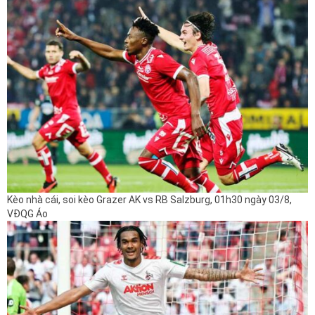
Kèo nhà cái, soi kèo Grazer AK vs RB Salzburg, 01h30 ngày 03/8,
VĐQG Áo