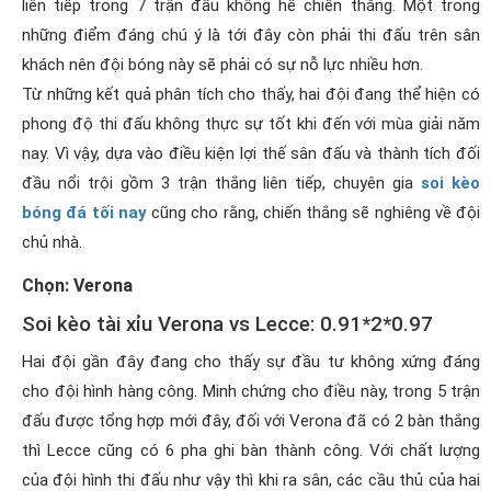
liên tiếp trong 7 trận đấu không hề chiến thắng. Một trong
những điểm đáng chú ý là tới đây còn phải thi đấu trên sân
khách nên đội bóng này sẽ phải có sự nỗ lực nhiều hơn.
Từ những kết quả phân tích cho thấy, hai đội đang thể hiện có
phong độ thi đấu không thực sự tốt khi đến với mùa giải năm
nay. Vì vậy, dựa vào điều kiện lợi thế sân đấu và thành tích đối
đầu nổi trội gồm 3 trận thắng liên tiếp, chuyên gia
soi kèo
bóng đá tối nay
cũng cho rằng, chiến thắng sẽ nghiêng về đội
chủ nhà.
Chọn: Verona
Soi kèo tài xỉu Verona vs Lecce: 0.91*2*0.97
Hai đội gần đây đang cho thấy sự đầu tư không xứng đáng
cho đội hình hàng công. Minh chứng cho điều này, trong 5 trận
đấu được tổng hợp mới đây, đối với Verona đã có 2 bàn thắng
thì Lecce cũng có 6 pha ghi bàn thành công. Với chất lượng
của đội hình thi đấu như vậy thì khi ra sân, các cầu thủ của hai