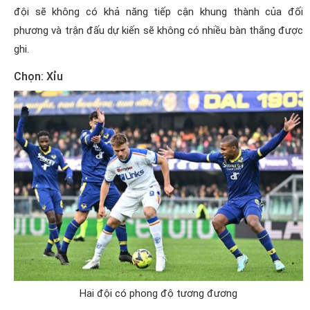
đội sẽ không có khả năng tiếp cận khung thành của đối
phương và trận đấu dự kiến sẽ không có nhiều bàn thắng được
ghi.
Chọn: Xỉu
Hai đội có phong độ tương đương